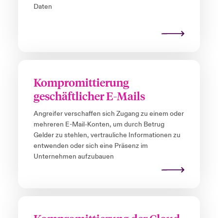
Daten
Kompromittierung
geschäftlicher E-Mails
Angreifer verschaffen sich Zugang zu einem oder
mehreren E-Mail-Konten, um durch Betrug
Gelder zu stehlen, vertrauliche Informationen zu
entwenden oder sich eine Präsenz im
Unternehmen aufzubauen