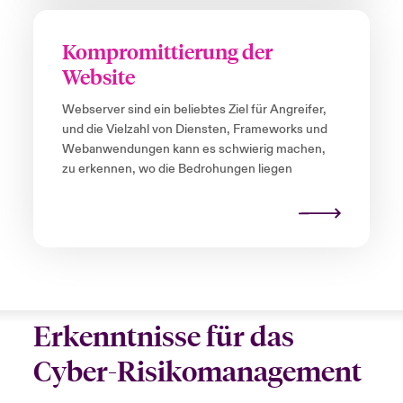
Kompromittierung der
Website
Webserver sind ein beliebtes Ziel für Angreifer,
und die Vielzahl von Diensten, Frameworks und
Webanwendungen kann es schwierig machen,
zu erkennen, wo die Bedrohungen liegen
Erkenntnisse für das
Cyber-Risikomanagement