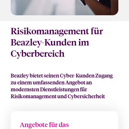
Risikomanagement für
Beazley-Kunden im
Cyberbereich
Beazley bietet seinen Cyber-Kunden Zugang
zu einem umfassenden Angebot an
modernsten Dienstleistungen für
Risikomanagement und Cybersicherheit
Angebote für das