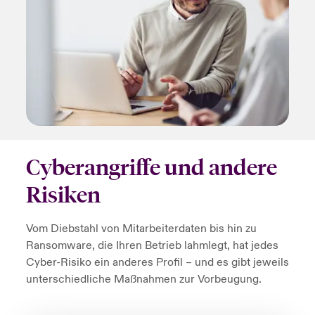
Cyberangriffe und andere
Risiken
Vom Diebstahl von Mitarbeiterdaten bis hin zu
Ransomware, die Ihren Betrieb lahmlegt, hat jedes
Cyber-Risiko ein anderes Profil – und es gibt jeweils
unterschiedliche Maßnahmen zur Vorbeugung.