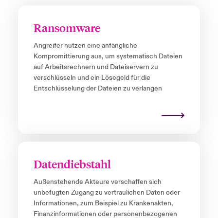
Ransomware
Angreifer nutzen eine anfängliche
Kompromittierung aus, um systematisch Dateien
auf Arbeitsrechnern und Dateiservern zu
verschlüsseln und ein Lösegeld für die
Entschlüsselung der Dateien zu verlangen
Datendiebstahl
Außenstehende Akteure verschaffen sich
unbefugten Zugang zu vertraulichen Daten oder
Informationen, zum Beispiel zu Krankenakten,
Finanzinformationen oder personenbezogenen