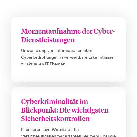
Momentaufnahme der Cyber-
Dienstleistungen
Umwandlung von Informationen über
Cyberbedrohungen in verwertbare Erkenntnisse
zu aktuellen IT-Themen
Cyberkriminalität im
Blickpunkt: Die wichtigsten
Sicherheitskontrollen
In unseren Live-Webinaren für
Versicherungsnehmer erfahren Sie mehr über die