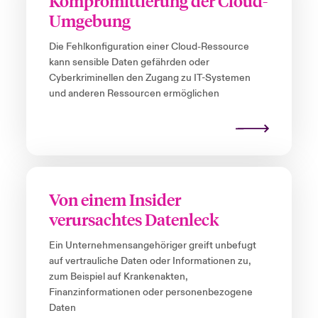
Kompromittierung der Cloud-
Umgebung
Die Fehlkonfiguration einer Cloud-Ressource
kann sensible Daten gefährden oder
Cyberkriminellen den Zugang zu IT-Systemen
und anderen Ressourcen ermöglichen
Von einem Insider
verursachtes Datenleck
Ein Unternehmensangehöriger greift unbefugt
auf vertrauliche Daten oder Informationen zu,
zum Beispiel auf Krankenakten,
Finanzinformationen oder personenbezogene
Daten