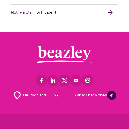
Notify a Claim or Incident
Zurück nach oben