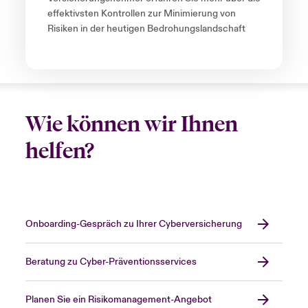
effektivsten Kontrollen zur Minimierung von
Risiken in der heutigen Bedrohungslandschaft
Wie können wir Ihnen
helfen?
Onboarding-Gespräch zu Ihrer Cyberversicherung
Beratung zu Cyber-Präventionsservices
Planen Sie ein Risikomanagement-Angebot