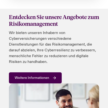
Entdecken Sie unsere Angebote zum
Risikomanagement
Wir bieten unseren Inhabern von
Cyberversicherungen verschiedene
Dienstleistungen für das Risikomanagement, die
darauf abzielen, Ihre
Cyberresilienz
zu verbessern,
menschliche Fehler zu reduzieren und digitale
Risiken zu handhaben.
Weitere Informationen