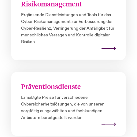
Risikomanagement
Ergänzende Dienstleistungen und Tools für das
Cyber-Risikomanagement zur Verbesserung der
Cyber-Resilienz, Verringerung der Anfälligkeit für
menschliches Versagen und Kontrolle digitaler
Risiken
Präventionsdienste
Ermäßigte Preise für verschiedene
Cybersicherheitslösungen, die von unseren
sorgfältig ausgewählten und fachkundigen
Anbietern bereitgestellt werden