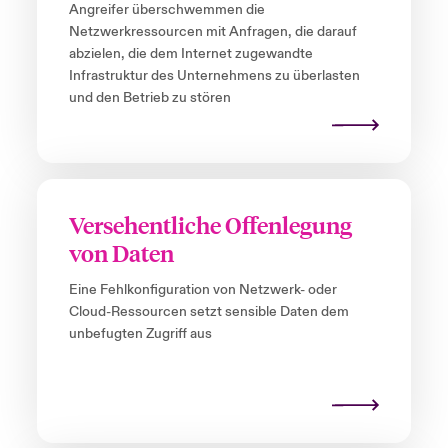
Angreifer überschwemmen die
Netzwerkressourcen mit Anfragen, die darauf
abzielen, die dem Internet zugewandte
Infrastruktur des Unternehmens zu überlasten
und den Betrieb zu stören
Versehentliche Offenlegung
von Daten
Eine Fehlkonfiguration von Netzwerk- oder
Cloud-Ressourcen setzt sensible Daten dem
unbefugten Zugriff aus