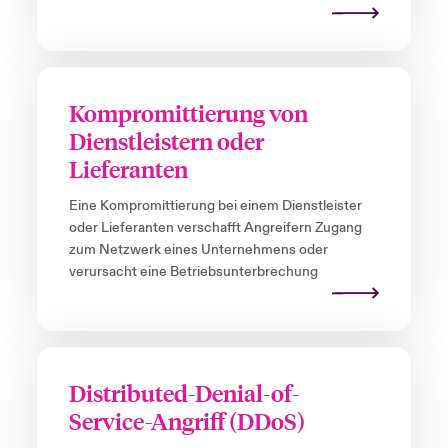
Kompromittierung von
Dienstleistern oder
Lieferanten
Eine Kompromittierung bei einem Dienstleister
oder Lieferanten verschafft Angreifern Zugang
zum Netzwerk eines Unternehmens oder
verursacht eine Betriebsunterbrechung
Distributed-Denial-of-
Service-Angriff (DDoS)