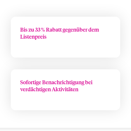
Bis zu 33 % Rabatt gegenüber dem
Listenpreis
Sofortige Benachrichtigung bei
verdächtigen Aktivitäten