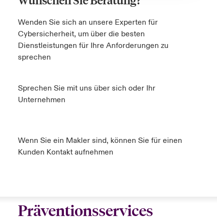
Wenden Sie sich an unsere Experten für
Cybersicherheit, um über die besten
Dienstleistungen für Ihre Anforderungen zu
sprechen
Sprechen Sie mit uns über sich oder Ihr
Unternehmen
Wenn Sie ein Makler sind, können Sie für einen
Kunden Kontakt aufnehmen
Präventionsservices