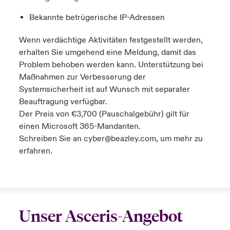
Bekannte betrügerische IP-Adressen
Wenn verdächtige Aktivitäten festgestellt werden,
erhalten Sie umgehend eine Meldung, damit das
Problem behoben werden kann. Unterstützung bei
Maßnahmen zur Verbesserung der
Systemsicherheit ist auf Wunsch mit separater
Beauftragung verfügbar.
Der Preis von €3,700 (Pauschalgebühr) gilt für
einen Microsoft 365-Mandanten.
Schreiben Sie an cyber@beazley.com, um mehr zu
erfahren.
Unser Asceris-Angebot