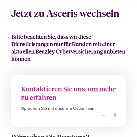
Jetzt zu Asceris wechseln
Bitte beachten Sie, dass wir diese
Dienstleistungen nur für Kunden mit einer
aktuellen Beazley Cyberversicherung anbieten
können
Kontaktieren Sie uns, um mehr
zu erfahren
Sprechen Sie mit unserem Cyber-Team
Wünschen Sie Beratung?