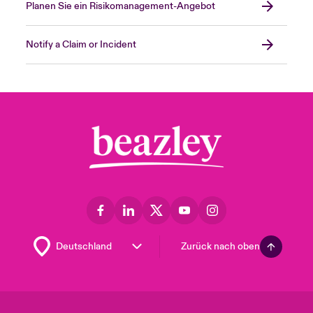
Planen Sie ein Risikomanagement-Angebot
Notify a Claim or Incident
Zurück nach oben