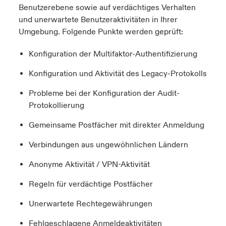
Benutzerebene sowie auf verdächtiges Verhalten
und unerwartete Benutzeraktivitäten in Ihrer
Umgebung. Folgende Punkte werden geprüft:
Konfiguration der Multifaktor-Authentifizierung
Konfiguration und Aktivität des Legacy-Protokolls
Probleme bei der Konfiguration der Audit-
Protokollierung
Gemeinsame Postfächer mit direkter Anmeldung
Verbindungen aus ungewöhnlichen Ländern
Anonyme Aktivität / VPN-Aktivität
Regeln für verdächtige Postfächer
Unerwartete Rechtegewährungen
Fehlgeschlagene Anmeldeaktivitäten