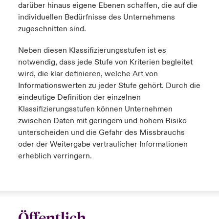
darüber hinaus eigene Ebenen schaffen, die auf die
individuellen Bedürfnisse des Unternehmens
zugeschnitten sind.
Neben diesen Klassifizierungsstufen ist es
notwendig, dass jede Stufe von Kriterien begleitet
wird, die klar definieren, welche Art von
Informationswerten zu jeder Stufe gehört. Durch die
eindeutige Definition der einzelnen
Klassifizierungsstufen können Unternehmen
zwischen Daten mit geringem und hohem Risiko
unterscheiden und die Gefahr des Missbrauchs
oder der Weitergabe vertraulicher Informationen
erheblich verringern.
Öffentlich