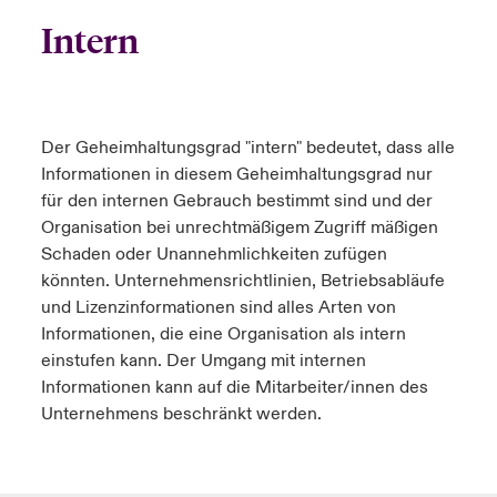
Intern
Der Geheimhaltungsgrad "intern" bedeutet, dass alle
Informationen in diesem Geheimhaltungsgrad nur
für den internen Gebrauch bestimmt sind und der
Organisation bei unrechtmäßigem Zugriff mäßigen
Schaden oder Unannehmlichkeiten zufügen
könnten. Unternehmensrichtlinien, Betriebsabläufe
und Lizenzinformationen sind alles Arten von
Informationen, die eine Organisation als intern
einstufen kann. Der Umgang mit internen
Informationen kann auf die Mitarbeiter/innen des
Unternehmens beschränkt werden.