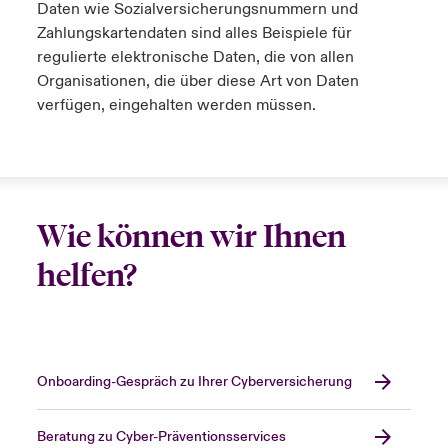
Daten wie Sozialversicherungsnummern und
Zahlungskartendaten sind alles Beispiele für
regulierte elektronische Daten, die von allen
Organisationen, die über diese Art von Daten
verfügen, eingehalten werden müssen.
Wie können wir Ihnen
helfen?
Onboarding-Gespräch zu Ihrer Cyberversicherung
Beratung zu Cyber-Präventionsservices