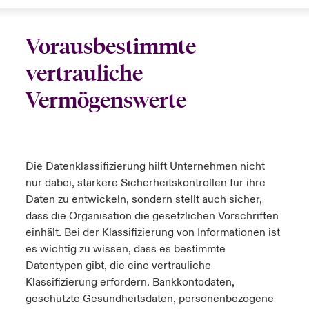
Vorausbestimmte
vertrauliche
Vermögenswerte
Die Datenklassifizierung hilft Unternehmen nicht
nur dabei, stärkere Sicherheitskontrollen für ihre
Daten zu entwickeln, sondern stellt auch sicher,
dass die Organisation die gesetzlichen Vorschriften
einhält. Bei der Klassifizierung von Informationen ist
es wichtig zu wissen, dass es bestimmte
Datentypen gibt, die eine vertrauliche
Klassifizierung erfordern. Bankkontodaten,
geschützte Gesundheitsdaten, personenbezogene