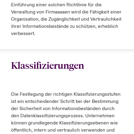
Einführung einer solchen Richtlinie für die
Verwaltung von Firmaaaaen wird die Fähigkeit einer
Organisation, die Zugänglichkeit und Vertraulichkeit
ihrer Informationsbestände zu schützen, erheblich
verbessert.
Klassifizierungen
Die Festlegung der richtigen Klassifizierungsstufen
ist ein entscheidender Schritt bei der Bestimmung
der Sicherheit von Informationsbeständen durch
den Datenklassifizierungsprozess. Unternehmen
können grundlegende Klassifizierungsebenen wie
öffentlich, intern und vertraulich verwenden und