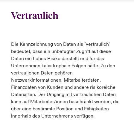
Vertraulich
Die Kennzeichnung von Daten als "vertraulich"
bedeutet, dass ein unbefugter Zugriff auf diese
Daten ein hohes Risiko darstellt und für das
Unternehmen katastrophale Folgen hätte. Zu den
vertraulichen Daten gehören
Netzwerkinformationen, Mitarbeiterdaten,
Finanzdaten von Kunden und andere risikoreiche
Datenarten. Der Umgang mit vertraulichen Daten
kann auf Mitarbeiter/innen beschränkt werden, die
über eine bestimmte Position und Fähigkeiten
innerhalb des Unternehmens verfügen.