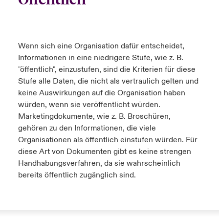
Wenn sich eine Organisation dafür entscheidet,
Informationen in eine niedrigere Stufe, wie z. B.
"öffentlich", einzustufen, sind die Kriterien für diese
Stufe alle Daten, die nicht als vertraulich gelten und
keine Auswirkungen auf die Organisation haben
würden, wenn sie veröffentlicht würden.
Marketingdokumente, wie z. B. Broschüren,
gehören zu den Informationen, die viele
Organisationen als öffentlich einstufen würden. Für
diese Art von Dokumenten gibt es keine strengen
Handhabungsverfahren, da sie wahrscheinlich
bereits öffentlich zugänglich sind.