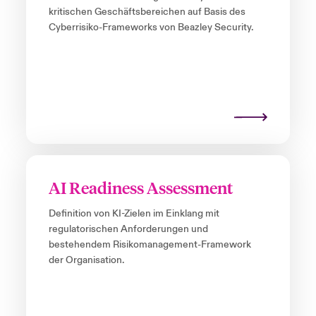
kritischen Geschäftsbereichen auf Basis des
Cyberrisiko-Frameworks von Beazley Security.
AI Readiness Assessment
Definition von KI-Zielen im Einklang mit
regulatorischen Anforderungen und
bestehendem Risikomanagement-Framework
der Organisation.