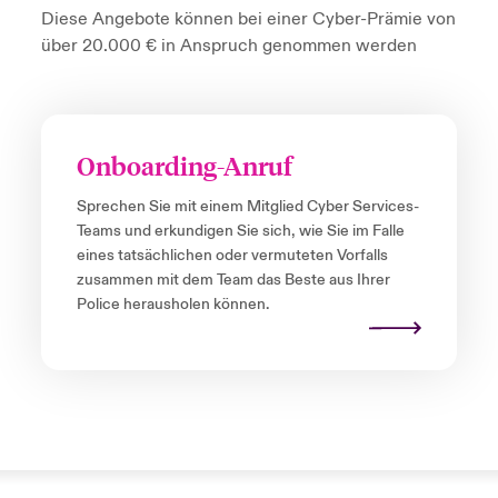
Diese Angebote können bei einer Cyber-Prämie von
über 20.000 € in Anspruch genommen werden
Onboarding-Anruf
Sprechen Sie mit einem Mitglied Cyber Services-
Teams und erkundigen Sie sich, wie Sie im Falle
eines tatsächlichen oder vermuteten Vorfalls
zusammen mit dem Team das Beste aus Ihrer
Police herausholen können.