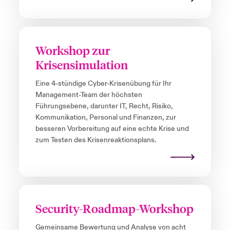
Workshop zur
Krisensimulation
Eine 4-stündige Cyber-Krisenübung für Ihr
Management-Team der höchsten
Führungsebene, darunter IT, Recht, Risiko,
Kommunikation, Personal und Finanzen, zur
besseren Vorbereitung auf eine echte Krise und
zum Testen des Krisenreaktionsplans.
Security-Roadmap-Workshop
Gemeinsame Bewertung und Analyse von acht