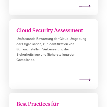
Cloud Security Assessment
Umfassende Bewertung der Cloud-Umgebung
der Organisation, zur Identifikation von
Schwachstellen, Verbesserung der
Sicherheitslage und Sicherstellung der
Compliance.
Best Practices für