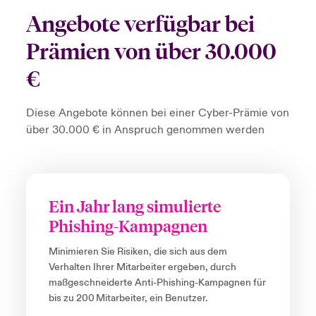
Angebote verfügbar bei
Prämien von über 30.000
€
Diese Angebote können bei einer Cyber-Prämie von
über 30.000 € in Anspruch genommen werden
Ein Jahr lang simulierte
Phishing-Kampagnen
Minimieren Sie Risiken, die sich aus dem
Verhalten Ihrer Mitarbeiter ergeben, durch
maßgeschneiderte Anti-Phishing-Kampagnen für
bis zu 200 Mitarbeiter, ein Benutzer.