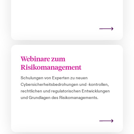
Webinare zum
Risikomanagement
Schulungen von Experten zu neuen
Cybersicherheitsbedrohungen und -kontrollen,
rechtlichen und regulatorischen Entwicklungen
und Grundlagen des Risikomanagements.