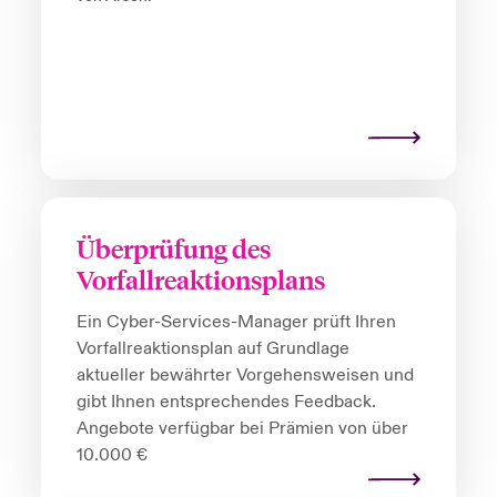
Überprüfung des
Vorfallreaktionsplans
Ein Cyber-Services-Manager prüft Ihren
Vorfallreaktionsplan auf Grundlage
aktueller bewährter Vorgehensweisen und
gibt Ihnen entsprechendes Feedback.
Angebote verfügbar bei Prämien von über
10.000 €