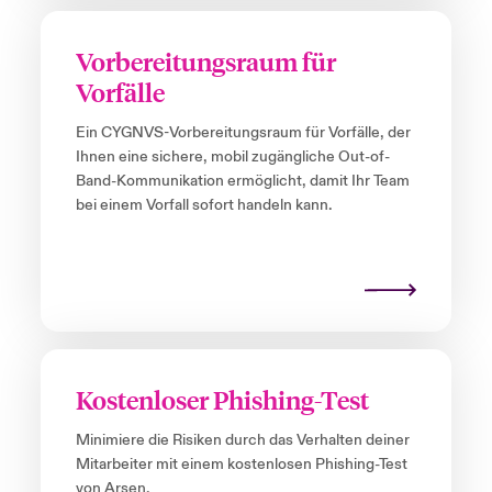
Vorbereitungsraum für
Vorfälle
Ein CYGNVS-Vorbereitungsraum für Vorfälle, der
Ihnen eine sichere, mobil zugängliche Out-of-
Band-Kommunikation ermöglicht, damit Ihr Team
bei einem Vorfall sofort handeln kann.
Kostenloser Phishing-Test
Minimiere die Risiken durch das Verhalten deiner
Mitarbeiter mit einem kostenlosen Phishing-Test
von Arsen.