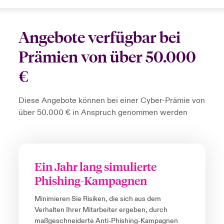
Angebote verfügbar bei
Prämien von über 50.000
€
Diese Angebote können bei einer Cyber-Prämie von
über 50.000 € in Anspruch genommen werden
Ein Jahr lang simulierte
Phishing-Kampagnen
Minimieren Sie Risiken, die sich aus dem
Verhalten Ihrer Mitarbeiter ergeben, durch
maßgeschneiderte Anti-Phishing-Kampagnen