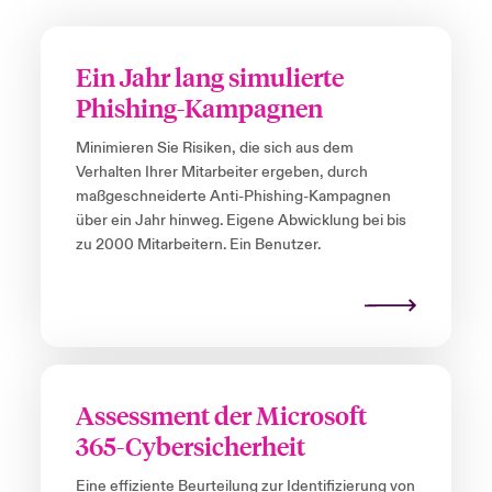
Ein Jahr lang simulierte
Phishing-Kampagnen
Minimieren Sie Risiken, die sich aus dem
Verhalten Ihrer Mitarbeiter ergeben, durch
maßgeschneiderte Anti-Phishing-Kampagnen
über ein Jahr hinweg. Eigene Abwicklung bei bis
zu 2000 Mitarbeitern. Ein Benutzer.
Assessment der Microsoft
365-Cybersicherheit
Eine effiziente Beurteilung zur Identifizierung von