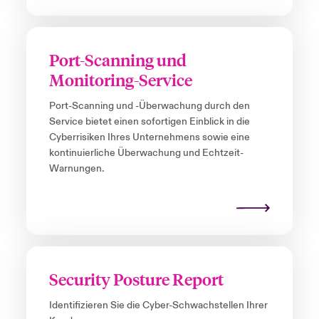
Port-Scanning und
Monitoring-Service
Port-Scanning und -Überwachung durch den
Service bietet einen sofortigen Einblick in die
Cyberrisiken Ihres Unternehmens sowie eine
kontinuierliche Überwachung und Echtzeit-
Warnungen.
Security Posture Report
Identifizieren Sie die Cyber-Schwachstellen Ihrer