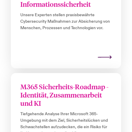
Informationssicherheit
Unsere Experten stellen praxisbewährte
Cybersecurity Maßnahmen zur Absicherung von
Menschen, Prozessen und Technologien vor.
M365 Sicherheits-Roadmap -
Identität, Zusammenarbeit
und KI
Tiefgehende Analyse Ihrer Microsoft 365-
Umgebung mit dem Ziel, Sicherheitslücken und
Schwachstellen aufzudecken, die ein Risiko für