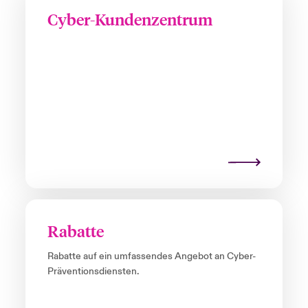
Cyber-Kundenzentrum
Rabatte
Rabatte auf ein umfassendes Angebot an Cyber-
Präventionsdiensten.