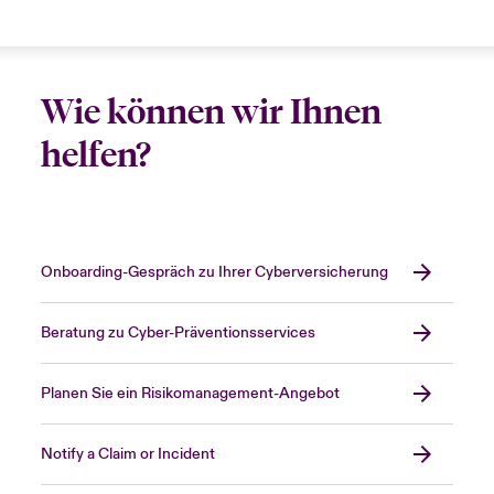
Wie können wir Ihnen
helfen?
Onboarding-Gespräch zu Ihrer Cyberversicherung
Beratung zu Cyber-Präventionsservices
Planen Sie ein Risikomanagement-Angebot
Notify a Claim or Incident