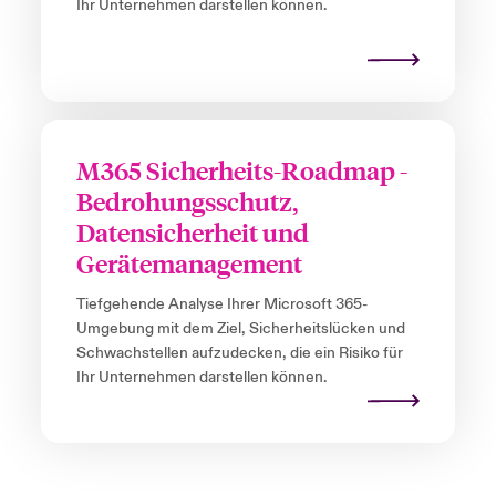
Ihr Unternehmen darstellen können.
M365 Sicherheits-Roadmap -
Bedrohungsschutz,
Datensicherheit und
Gerätemanagement
Tiefgehende Analyse Ihrer Microsoft 365-
Umgebung mit dem Ziel, Sicherheitslücken und
Schwachstellen aufzudecken, die ein Risiko für
Ihr Unternehmen darstellen können.