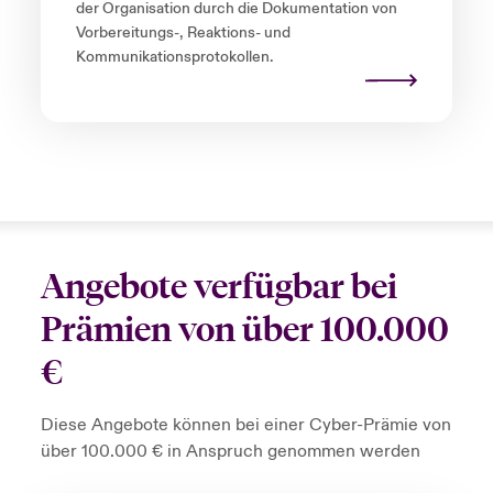
der Organisation durch die Dokumentation von
Vorbereitungs-, Reaktions- und
Kommunikationsprotokollen.
Angebote verfügbar bei
Prämien von über 100.000
€
Diese Angebote können bei einer Cyber-Prämie von
über 100.000 € in Anspruch genommen werden