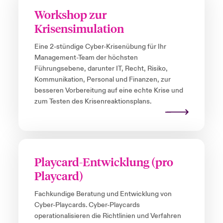
Workshop zur
Krisensimulation
Eine 2-stündige Cyber-Krisenübung für Ihr
Management-Team der höchsten
Führungsebene, darunter IT, Recht, Risiko,
Kommunikation, Personal und Finanzen, zur
besseren Vorbereitung auf eine echte Krise und
zum Testen des Krisenreaktionsplans.
Playcard-Entwicklung (pro
Playcard)
Fachkundige Beratung und Entwicklung von
Cyber-Playcards. Cyber-Playcards
operationalisieren die Richtlinien und Verfahren