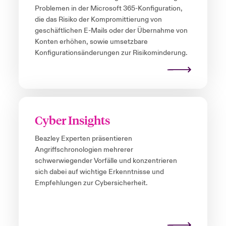
Problemen in der Microsoft 365-Konfiguration,
die das Risiko der Kompromittierung von
geschäftlichen E-Mails oder der Übernahme von
Konten erhöhen, sowie umsetzbare
Konfigurationsänderungen zur Risikominderung.
Cyber Insights
Beazley Experten präsentieren
Angriffschronologien mehrerer
schwerwiegender Vorfälle und konzentrieren
sich dabei auf wichtige Erkenntnisse und
Empfehlungen zur Cybersicherheit.