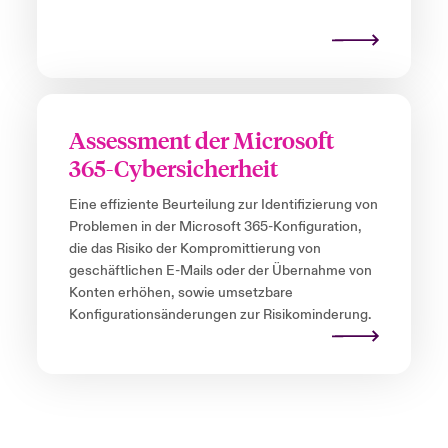
Assessment der Microsoft
365-Cybersicherheit
Eine effiziente Beurteilung zur Identifizierung von
Problemen in der Microsoft 365-Konfiguration,
die das Risiko der Kompromittierung von
geschäftlichen E-Mails oder der Übernahme von
Konten erhöhen, sowie umsetzbare
Konfigurationsänderungen zur Risikominderung.