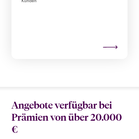
Kunden
Angebote verfügbar bei
Prämien von über 20.000
€