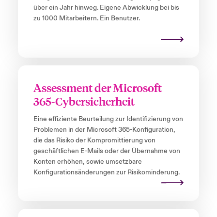
über ein Jahr hinweg. Eigene Abwicklung bei bis
zu 1000 Mitarbeitern. Ein Benutzer.
Assessment der Microsoft
365-Cybersicherheit
Eine effiziente Beurteilung zur Identifizierung von
Problemen in der Microsoft 365-Konfiguration,
die das Risiko der Kompromittierung von
geschäftlichen E-Mails oder der Übernahme von
Konten erhöhen, sowie umsetzbare
Konfigurationsänderungen zur Risikominderung.