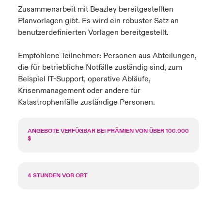
Zusammenarbeit mit
Beazley
bereitgestellten
Planvorlagen gibt. Es wird ein robuster Satz an
benutzerdefinierten Vorlagen bereitgestellt.
Empfohlene Teilnehmer: Personen aus Abteilungen,
die für betriebliche Notfälle zuständig sind, zum
Beispiel IT-Support, operative Abläufe,
Krisenmanagement oder andere für
Katastrophenfälle zuständige Personen.
ANGEBOTE VERFÜGBAR BEI PRÄMIEN VON ÜBER 100.000
$
4 STUNDEN VOR ORT