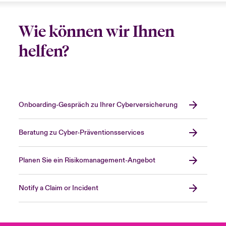
Wie können wir Ihnen
helfen?
Onboarding-Gespräch zu Ihrer Cyberversicherung
Beratung zu Cyber-Präventionsservices
Planen Sie ein Risikomanagement-Angebot
Notify a Claim or Incident