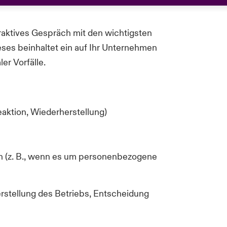
raktives Gespräch mit den wichtigsten
ses beinhaltet ein auf Ihr Unternehmen
er Vorfälle.
aktion, Wiederherstellung)
n (z. B., wenn es um personenbezogene
erstellung des Betriebs, Entscheidung