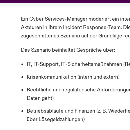
Ein Cyber Services-Manager moderiert ein inte
Akteuren in Ihrem Incident Response-Team. Die
zugeschnittenes Szenario auf der Grundlage real
Das Szenario beinhaltet Gespräche über:
IT, IT-Support, IT-Sicherheitsmaßnahmen (Re
Krisenkommunikation (intern und extern)
Rechtliche und regulatorische Anforderunge
Daten geht)
Betriebsabläufe und Finanzen (z. B. Wiederh
über Lösegeldzahlungen)