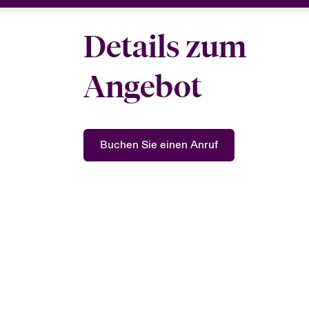
Details zum
Angebot
Buchen Sie einen Anruf