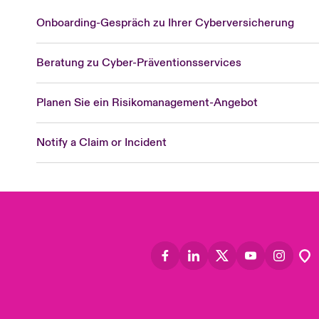
Onboarding-Gespräch zu Ihrer Cyberversicherung
Beratung zu Cyber-Präventionsservices
Planen Sie ein Risikomanagement-Angebot
Notify a Claim or Incident