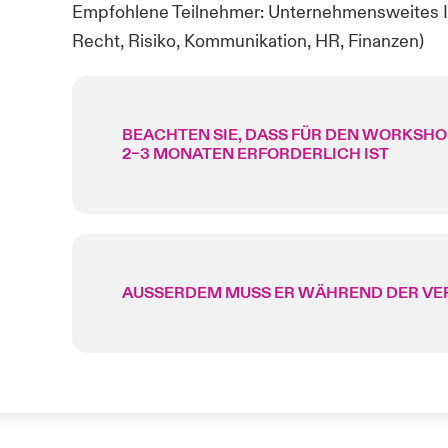
Empfohlene Teilnehmer: Unternehmensweites I
Recht, Risiko, Kommunikation, HR, Finanzen)
BEACHTEN SIE, DASS FÜR DEN WORKSHO
2–3 MONATEN ERFORDERLICH IST
AUSSERDEM MUSS ER WÄHREND DER VER