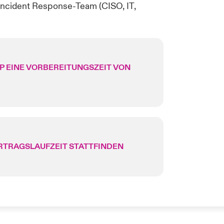
ncident Response-Team (CISO, IT,
P EINE VORBEREITUNGSZEIT VON
TRAGSLAUFZEIT STATTFINDEN