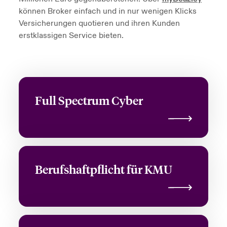
können Broker einfach und in nur wenigen Klicks
Versicherungen quotieren und ihren Kunden
erstklassigen Service bieten.
Full Spectrum Cyber
Berufshaftpflicht für KMU