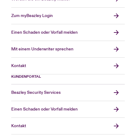
Zum myBeazley Login
Einen Schaden oder Vorfall melden
Mit einem Underwriter sprechen
Kontakt
KUNDENPORTAL
Beazley Security Services
Einen Schaden oder Vorfall melden
Kontakt