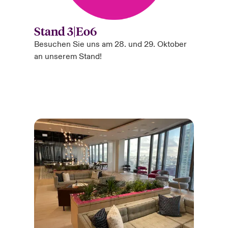
Stand 3|Eo6
Besuchen Sie uns am 28. und 29. Oktober
an unserem Stand!