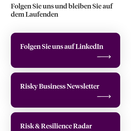
Folgen Sie uns und bleiben Sie auf
dem Laufenden
Folgen Sie uns auf LinkedIn
Risky Business Newsletter
Risk & Resilience Radar