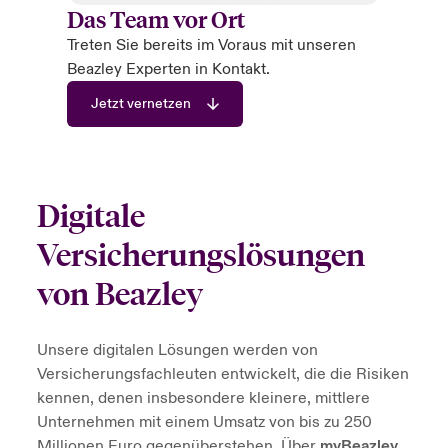
Das Team vor Ort
Treten Sie bereits im Voraus mit unseren
Beazley Experten in Kontakt.
Jetzt vernetzen
Digitale
Versicherungslösungen
von Beazley
Unsere digitalen Lösungen werden von
Versicherungsfachleuten entwickelt, die die Risiken
kennen, denen insbesondere kleinere, mittlere
Unternehmen mit einem Umsatz von bis zu 250
Millionen Euro gegenüberstehen. Über
myBeazley