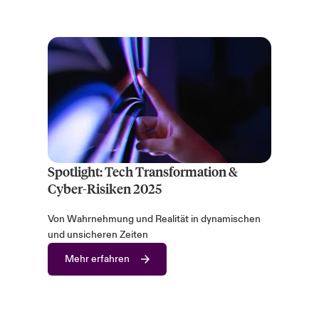
Spotlight: Tech Transformation &
Cyber-Risiken 2025
Von Wahrnehmung und Realität in dynamischen
und unsicheren Zeiten
Mehr erfahren