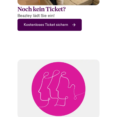
Noch kein Ticket?
Beazley lädt Sie ein!
Kostenloses Ticket sichern