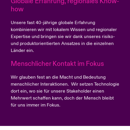
Globale Erfahrung, regionales Know-
how
Unsere fast 40-jährige globale Erfahrung
kombinieren wir mit lokalem Wissen und regionaler
Expertise und bringen sie wir dank unseres risiko-
und produktorientierten Ansatzes in die einzelnen
Länder ein.
Menschlicher Kontakt im Fokus
Wir glauben fest an die Macht und Bedeutung
menschlicher Interaktionen. Wir setzen Technologie
dort ein, wo sie für unsere Stakeholder einen
Mehrwert schaffen kann, doch der Mensch bleibt
für uns immer im Fokus.