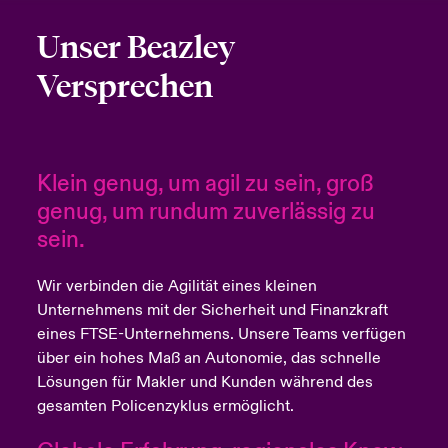
Unser Beazley
Versprechen
Klein genug, um agil zu sein, groß
genug, um rundum zuverlässig zu
sein.
Wir verbinden die Agilität eines kleinen
Unternehmens mit der Sicherheit und Finanzkraft
eines FTSE-Unternehmens. Unsere Teams verfügen
über ein hohes Maß an Autonomie, das schnelle
Lösungen für Makler und Kunden während des
gesamten Policenzyklus ermöglicht.