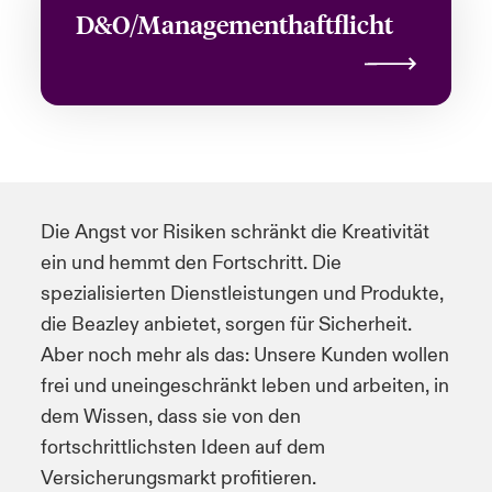
D&O/Managementhaftflicht
Die Angst vor Risiken schränkt die Kreativität
ein und hemmt den Fortschritt. Die
spezialisierten Dienstleistungen und Produkte,
die Beazley anbietet, sorgen für Sicherheit.
Aber noch mehr als das: Unsere Kunden wollen
frei und uneingeschränkt leben und arbeiten, in
dem Wissen, dass sie von den
fortschrittlichsten Ideen auf dem
Versicherungsmarkt profitieren.