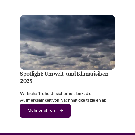
Spotlight: Umwelt- und Klimarisiken
2025
Wirtschaftliche Unsicherheit lenkt die
Aufmerksamkeit von Nachhaltigkeitszielen ab
Mehr erfahren