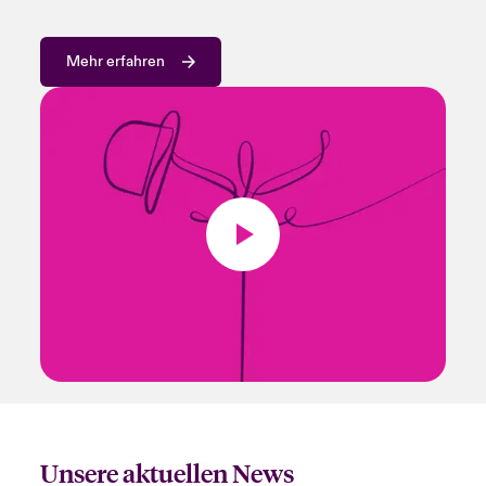
Mehr erfahren
Unsere aktuellen News