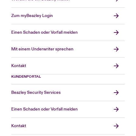
Zum myBeazley Login
Einen Schaden oder Vorfall melden
Mit einem Underwriter sprechen
Kontakt
KUNDENPORTAL
Beazley Security Services
Einen Schaden oder Vorfall melden
Kontakt