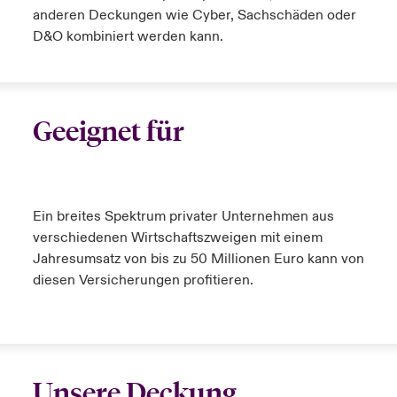
anderen Deckungen wie Cyber, Sachschäden oder
D&O kombiniert werden kann.
Geeignet
für
Ein breites Spektrum privater Unternehmen aus
verschiedenen Wirtschaftszweigen mit einem
Jahresumsatz von bis zu 50 Millionen Euro kann von
diesen Versicherungen profitieren.
Unsere Deckung