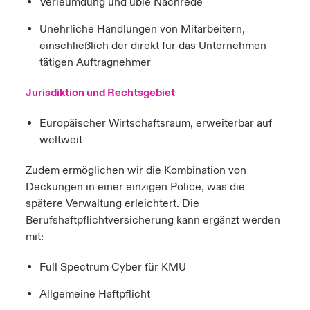
Verleumdung und üble Nachrede
Unehrliche Handlungen von Mitarbeitern,
einschließlich der direkt für das Unternehmen
tätigen Auftragnehmer
Jurisdiktion und Rechtsgebiet
Europäischer Wirtschaftsraum, erweiterbar auf
weltweit
Zudem ermöglichen wir die Kombination von
Deckungen in einer einzigen Police, was die
spätere Verwaltung erleichtert. Die
Berufshaftpflichtversicherung kann ergänzt werden
mit:
Full Spectrum Cyber für KMU
Allgemeine Haftpflicht