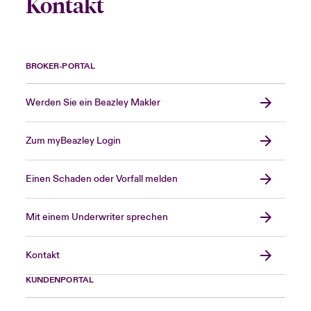
Kontakt
BROKER-PORTAL
Werden Sie ein Beazley Makler
Zum myBeazley Login
Einen Schaden oder Vorfall melden
Mit einem Underwriter sprechen
Kontakt
KUNDENPORTAL