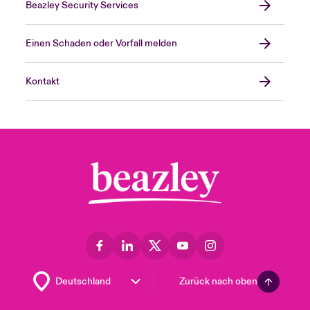
Beazley Security Services
Einen Schaden oder Vorfall melden
Kontakt
Zurück nach oben