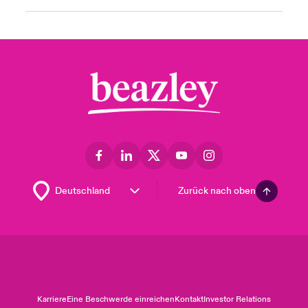
Zurück nach oben
Karriere
Eine Beschwerde einreichen
Kontakt
Investor Relations