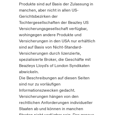
Produkte sind auf Basis der Zulassung in
manchen, aber nicht in allen US-
Gerichtsbezirken der
Tochtergesellschaften der Beazley US
Versicherungsgesellschaft verfügbar,
wohingegen andere Produkte und
Versicherungen in den USA nur erhältlich
sind auf Basis von Nicht-Standard-
Versicherungen durch lizenzierte,
spezialisierte Broker, die Geschäfte mit
Beazleys Lloyd's of London Syndikaten
abwickeln.
Die Beschreibungen auf diesen Seiten
sind nur zu vorläufigen
Informationszwecken gedacht.
Versicherungen hängen von den
rechtlichen Anforderungen individueller
Staaten ab und können in manchen