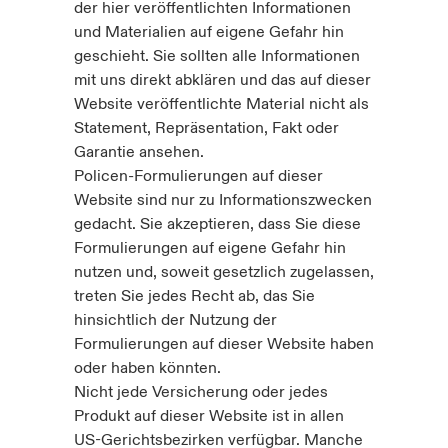
der hier veröffentlichten Informationen
und Materialien auf eigene Gefahr hin
geschieht. Sie sollten alle Informationen
mit uns direkt abklären und das auf dieser
Website veröffentlichte Material nicht als
Statement, Repräsentation, Fakt oder
Garantie ansehen.
Policen-Formulierungen auf dieser
Website sind nur zu Informationszwecken
gedacht. Sie akzeptieren, dass Sie diese
Formulierungen auf eigene Gefahr hin
nutzen und, soweit gesetzlich zugelassen,
treten Sie jedes Recht ab, das Sie
hinsichtlich der Nutzung der
Formulierungen auf dieser Website haben
oder haben könnten.
Nicht jede Versicherung oder jedes
Produkt auf dieser Website ist in allen
US-Gerichtsbezirken verfügbar. Manche