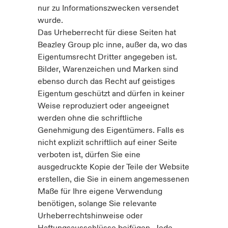
nur zu Informationszwecken versendet
wurde.
Das Urheberrecht für diese Seiten hat
Beazley Group plc inne, außer da, wo das
Eigentumsrecht Dritter angegeben ist.
Bilder, Warenzeichen und Marken sind
ebenso durch das Recht auf geistiges
Eigentum geschützt and dürfen in keiner
Weise reproduziert oder angeeignet
werden ohne die schriftliche
Genehmigung des Eigentümers. Falls es
nicht explizit schriftlich auf einer Seite
verboten ist, dürfen Sie eine
ausgedruckte Kopie der Teile der Website
erstellen, die Sie in einem angemessenen
Maße für Ihre eigene Verwendung
benötigen, solange Sie relevante
Urheberrechtshinweise oder