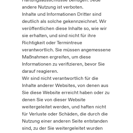
Haftungsausschlüsse beifügen. Jede
andere Nutzung ist verboten.
Inhalte und Informationen Dritter sind
deutlich als solche gekennzeichnet. Wir
veröffentlichen diese Inhalte so, wie wir
sie erhalten, und sind nicht für ihre
Richtigkeit oder Termintreue
verantwortlich. Sie müssen angemessene
Maßnahmen ergreifen, um diese
Informationen zu verifizieren, bevor Sie
darauf reagieren.
Wir sind nicht verantwortlich für die
Inhalte anderer Websites, von denen aus
Sie diese Website erreicht haben oder zu
denen Sie von dieser Website
weitergeleitet werden, und haften nicht
für Verluste oder Schäden, die durch die
Nutzung einer anderen Seite entstanden
sind, zu der Sie weitergeleitet wurden