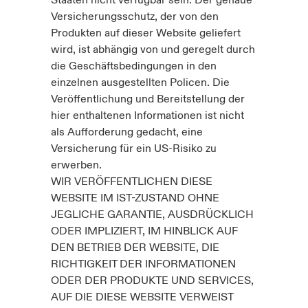
Staaten nicht verfügbar sein. Der genaue
Versicherungsschutz, der von den
Produkten auf dieser Website geliefert
wird, ist abhängig von und geregelt durch
die Geschäftsbedingungen in den
einzelnen ausgestellten Policen. Die
Veröffentlichung und Bereitstellung der
hier enthaltenen Informationen ist nicht
als Aufforderung gedacht, eine
Versicherung für ein US-Risiko zu
erwerben.
WIR VERÖFFENTLICHEN DIESE
WEBSITE IM IST-ZUSTAND OHNE
JEGLICHE GARANTIE, AUSDRÜCKLICH
ODER IMPLIZIERT, IM HINBLICK AUF
DEN BETRIEB DER WEBSITE, DIE
RICHTIGKEIT DER INFORMATIONEN
ODER DER PRODUKTE UND SERVICES,
AUF DIE DIESE WEBSITE VERWEIST