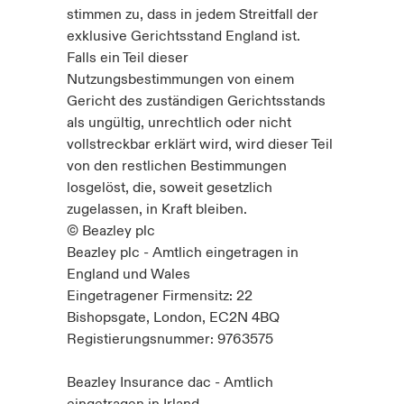
stimmen zu, dass in jedem Streitfall der
exklusive Gerichtsstand England ist.
Falls ein Teil dieser
Nutzungsbestimmungen von einem
Gericht des zuständigen Gerichtsstands
als ungültig, unrechtlich oder nicht
vollstreckbar erklärt wird, wird dieser Teil
von den restlichen Bestimmungen
losgelöst, die, soweit gesetzlich
zugelassen, in Kraft bleiben.
© Beazley plc
Beazley plc - Amtlich eingetragen in
England und Wales
Eingetragener Firmensitz: 22
Bishopsgate, London, EC2N 4BQ
Registierungsnummer: 9763575
Beazley Insurance dac - Amtlich