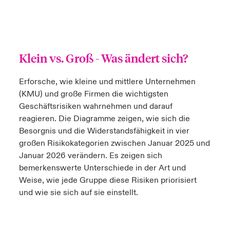
Klein vs. Groß
- Was ändert sich?
Erforsche, wie kleine und mittlere Unternehmen
(KMU) und große Firmen die wichtigsten
Geschäftsrisiken wahrnehmen und darauf
reagieren. Die Diagramme zeigen, wie sich die
Besorgnis und die Widerstandsfähigkeit in vier
großen Risikokategorien zwischen Januar 2025 und
Januar 2026 verändern. Es zeigen sich
bemerkenswerte Unterschiede in der Art und
Weise, wie jede Gruppe diese Risiken priorisiert
und wie sie sich auf sie einstellt.