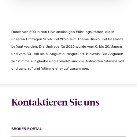
Daten von 500 in den USA ansässigen Führungskräften, die in
unseren Umfragen 2024 und 2025 zum Thema Risiko und Resilienz
befragt wurden. Die Umfrage für 2025 wurde vom 6. bis 20. Januar
und vom 30. Juli bis 6. August durchgeführt. Hinweis: Die Angaben
zu "stimme zu/ glaube und erwarte" sind die Antworten "stimme voll
und ganz zu" und "stimme eher zu" zusammen.
Kontaktieren Sie uns
BROKER-PORTAL