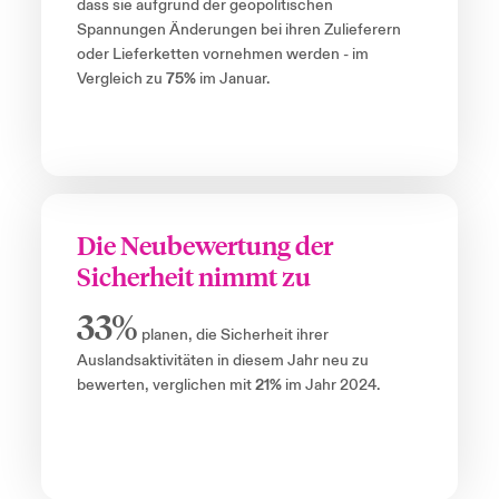
dass sie aufgrund der geopolitischen
Spannungen Änderungen bei ihren Zulieferern
oder Lieferketten vornehmen werden - im
Vergleich zu
75%
im Januar.
Die Neubewertung der
Sicherheit nimmt zu
33%
planen, die Sicherheit ihrer
Auslandsaktivitäten in diesem Jahr neu zu
bewerten, verglichen mit
21%
im Jahr 2024.