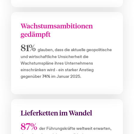
Wachstumsambitionen
gedämpft
81%
glauben, dass die aktuelle geopolitische
und wirtschaftliche Unsicherheit die
Wachstumspläne ihres Unternehmens
einschränken wird - ein starker Anstieg
gegenüber
74%
im Januar 2025.
Lieferketten im Wandel
87%
der Führungskräfte weltweit erwarten,