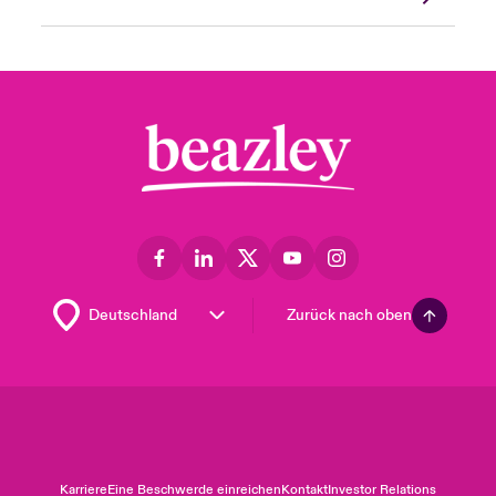
Zurück nach oben
Karriere
Eine Beschwerde einreichen
Kontakt
Investor Relations