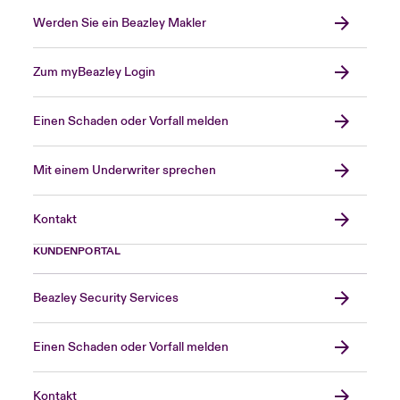
Werden Sie ein Beazley Makler
Zum myBeazley Login
Einen Schaden oder Vorfall melden
Mit einem Underwriter sprechen
Kontakt
KUNDENPORTAL
Beazley Security Services
Einen Schaden oder Vorfall melden
Kontakt