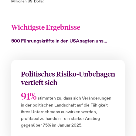
Millionen US-Dollar.
Wichtigste Ergebnisse
500 Führungskräfte in den USA sagten uns...
Politisches Risiko-Unbehagen
vertieft sich
91%
stimmten zu, dass sich Veränderungen
in der politischen Landschaft auf die Fähigkeit
ihres Unternehmens auswirken werden,
profitabel zu handeln - ein starker Anstieg
gegenüber
75%
im Januar 2025.