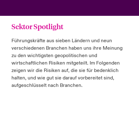
Sektor Spotlight
Führungskräfte aus sieben Ländern und neun
verschiedenen Branchen haben uns ihre Meinung
zu den wichtigsten geopolitischen und
wirtschaftlichen Risiken mitgeteilt. Im Folgenden
zeigen wir die Risiken auf, die sie für bedenklich
halten, und wie gut sie darauf vorbereitet sind,
aufgeschlüsselt nach Branchen.