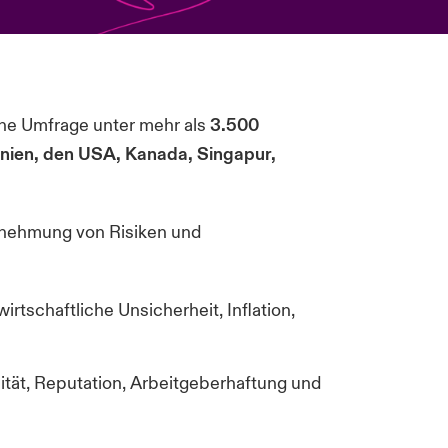
ne Umfrage unter mehr als
3.500
nien, den USA, Kanada, Singapur,
hrnehmung von Risiken und
irtschaftliche Unsicherheit, Inflation,
alität, Reputation, Arbeitgeberhaftung und