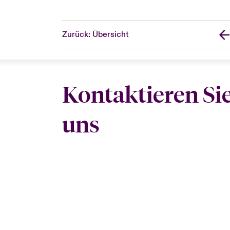
Zurück: Übersicht
Kontaktieren Si
uns