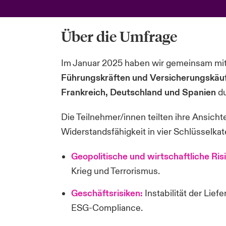
Über die Umfrage
Im Januar 2025 haben wir gemeinsam m
Führungskräften und Versicherungskäu
Frankreich, Deutschland und Spanien
du
Die Teilnehmer/innen teilten ihre Ansic
Widerstandsfähigkeit in vier Schlüsselkat
Geopolitische und wirtschaftliche Ris
Krieg und Terrorismus.
Geschäftsrisiken:
Instabilität der Lie
ESG-Compliance.