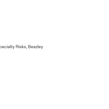
pecialty Risks, Beazley