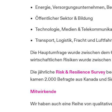
Energie, Versorgungsunternehmen, Ber
Öffentlicher Sektor & Bildung
Technologie, Medien & Telekommunika
Transport, Logistik, Fracht und Luftfahr
Die Hauptumfrage wurde zwischen dem 6.
wirtschaftlichen Risiken wurde zwischen
Die jährliche
Risk & Resilience Survey
beg
kamen 2.000 Befragte aus Kanada und Sin
Mitwirkende
Wir haben auch eine Reihe von qualitative