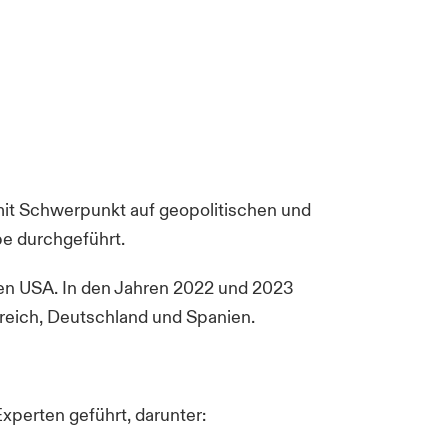
it Schwerpunkt auf geopolitischen und
be durchgeführt.
en USA. In den Jahren 2022 und 2023
reich, Deutschland und Spanien.
xperten geführt, darunter: