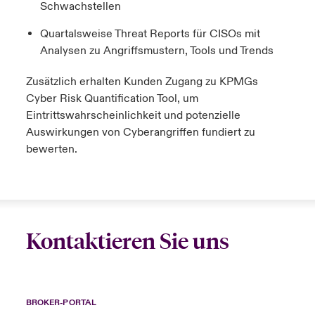
Schwachstellen
Quartalsweise Threat Reports für CISOs mit
Analysen zu Angriffsmustern, Tools und Trends
Zusätzlich erhalten Kunden Zugang zu KPMGs
Cyber Risk Quantification Tool, um
Eintrittswahrscheinlichkeit und potenzielle
Auswirkungen von Cyberangriffen fundiert zu
bewerten.
Kontaktieren Sie uns
BROKER-PORTAL