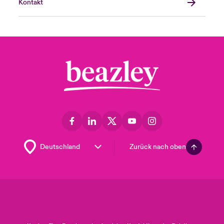
Kontakt
Zurück nach oben