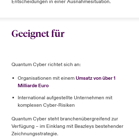
Entscheidungen in einer Ausnahmesituation.
Geeignet für
Quantum Cyber richtet sich an:
Organisationen mit einem
Umsatz von über 1
Milliarde Euro
International aufgestellte Unternehmen mit
komplexen Cyber-Risiken
Quantum Cyber steht branchenübergreifend zur
Verfügung – im Einklang mit Beazleys bestehender
Zeichnungsstrategie.