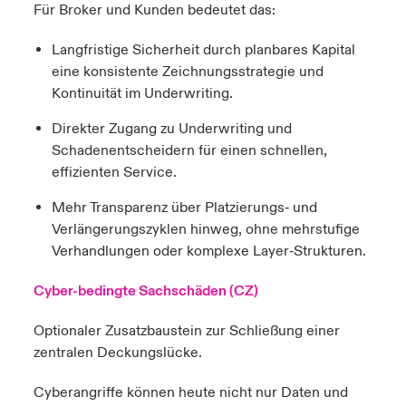
Für Broker und Kunden bedeutet das:
Langfristige Sicherheit durch planbares Kapital
eine konsistente Zeichnungsstrategie und
Kontinuität im Underwriting.
Direkter Zugang zu Underwriting und
Schadenentscheidern für einen schnellen,
effizienten Service.
Mehr Transparenz über Platzierungs‑ und
Verlängerungszyklen hinweg, ohne mehrstufige
Verhandlungen oder komplexe Layer‑Strukturen.
Cyber-bedingte Sachschäden (CZ)
Optionaler Zusatzbaustein zur Schließung einer
zentralen Deckungslücke.
Cyberangriffe können heute nicht nur Daten und