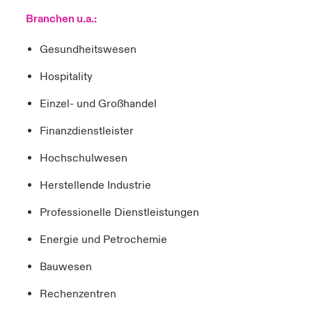
Branchen u.a.:
Gesundheitswesen
Hospitality
Einzel- und Großhandel
Finanzdienstleister
Hochschulwesen
Herstellende Industrie
Professionelle Dienstleistungen
Energie und Petrochemie
Bauwesen
Rechenzentren