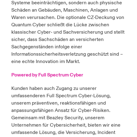
Systeme beeinträchtigen, sondern auch physische
Schäden an Gebäuden, Maschinen, Anlagen und
Waren verursachen. Die optionale CZ‑Deckung von
Quantum Cyber schließt die Lücke zwischen
klassischer Cyber‑ und Sachversicherung und stellt
sicher, dass Sachschäden an versicherten
Sachgegenständen infolge einer
Informationssicherheitsverletzung geschützt sind –
eine echte Innovation im Markt.
Powered by Full Spectrum Cyber
Kunden haben auch Zugang zu unserer
umfassenderen
Full Spectrum Cyber-Lösung
,
unserem präventiven, reaktionsfähigen und
anpassungsfähigen Ansatz für Cyber-Risiken.
Gemeinsam mit Beazley Security, unserem
Unternehmen für Cybersicherheit, bieten wir eine
umfassende Lösung, die Versicherung, Incident