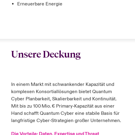
Erneuerbare Energie
Unsere Deckung
In einem Markt mit schwankender Kapazität und
komplexen Konsortiallösungen bietet Quantum
Cyber Planbarkeit, Skalierbarkeit und Kontinuität.
Mit bis zu 100 Mio. € Primary‑Kapazität aus einer
Hand schafft Quantum Cyber eine stabile Basis für
langfristige Cyber‑Strategien großer Unternehmen.
Die Vorteile: Daten, Expertise und Threat