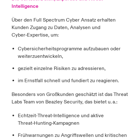
Intelligence
Über den Full Spectrum Cyber Ansatz erhalten
Kunden Zugang zu Daten, Analysen und
Cyber‑Expertise, um:
Cybersicherheitsprogramme aufzubauen oder
weiterzuentwickeln,
gezielt einzelne Risiken zu adressieren,
im Ernstfall schnell und fundiert zu reagieren.
Besonders von Großkunden geschätzt ist das Threat
Labs Team von Beazley Security, das bietet u. a.:
Echtzeit‑Threat‑Intelligence und aktive
Threat‑Hunting‑Kampagnen
Frühwarnungen zu Angriffswellen und kritischen