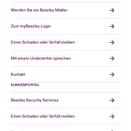
Werden Sie ein Beazley Makler
Zum myBeazley Login
Einen Schaden oder Vorfall melden
Mit einem Underwriter sprechen
Kontakt
KUNDENPORTAL
Beazley Security Services
Einen Schaden oder Vorfall melden