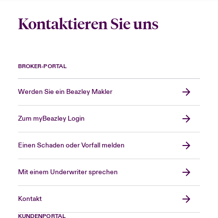
Kontaktieren Sie uns
BROKER-PORTAL
Werden Sie ein Beazley Makler
Zum myBeazley Login
Einen Schaden oder Vorfall melden
Mit einem Underwriter sprechen
Kontakt
KUNDENPORTAL