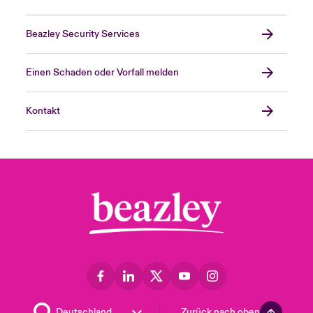
Beazley Security Services
Einen Schaden oder Vorfall melden
Kontakt
Zurück nach oben