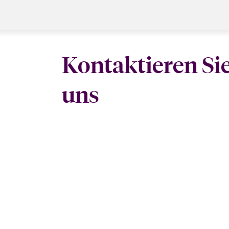
Kontaktieren Si
uns