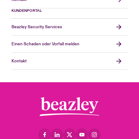
KUNDENPORTAL
Beazley Security Services
Einen Schaden oder Vorfall melden
Kontakt