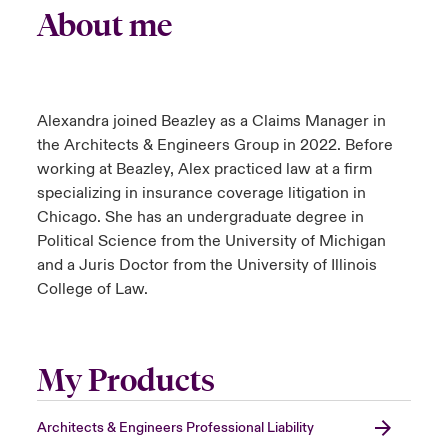
About me
Alexandra joined Beazley as a Claims Manager in
the Architects & Engineers Group in 2022. Before
working at Beazley, Alex practiced law at a firm
specializing in insurance coverage litigation in
Chicago. She has an undergraduate degree in
Political Science from the University of Michigan
and a Juris Doctor from the University of Illinois
College of Law.
My Products
Architects & Engineers Professional Liability