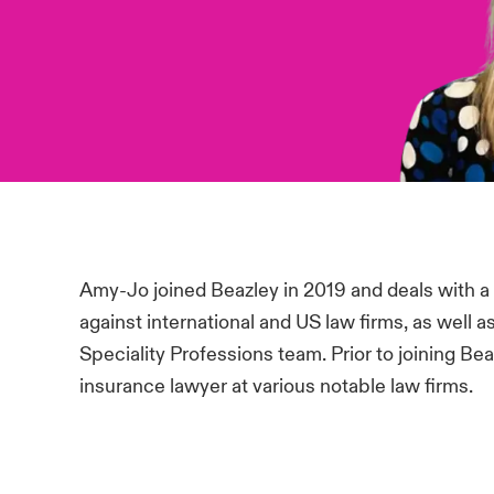
Amy-Jo joined Beazley in 2019 and deals with a va
against international and US law firms, as well a
Speciality Professions team. Prior to joining Be
insurance lawyer at various notable law firms.