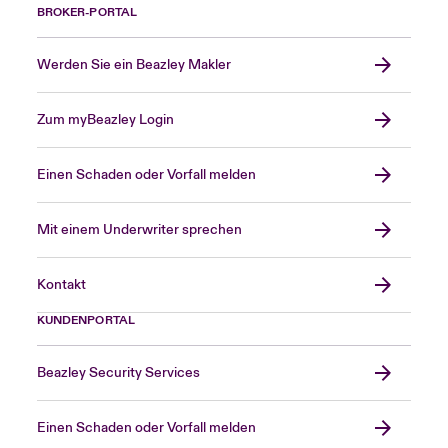
BROKER-PORTAL
Werden Sie ein Beazley Makler
Zum myBeazley Login
Einen Schaden oder Vorfall melden
Mit einem Underwriter sprechen
Kontakt
KUNDENPORTAL
Beazley Security Services
Einen Schaden oder Vorfall melden