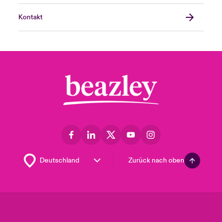
Kontakt
Zurück nach oben