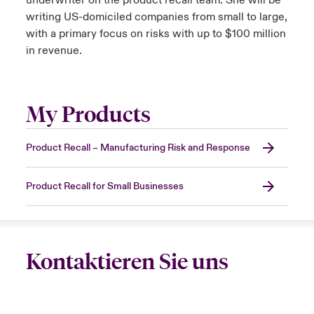
underwriter on the product recall team. She will be
writing US-domiciled companies from small to large,
with a primary focus on risks with up to $100 million
in revenue.
My Products
Product Recall – Manufacturing Risk and Response
Product Recall for Small Businesses
Kontaktieren Sie uns