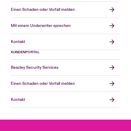
Einen Schaden oder Vorfall melden
Mit einem Underwriter sprechen
Kontakt
KUNDENPORTAL
Beazley Security Services
Einen Schaden oder Vorfall melden
Kontakt