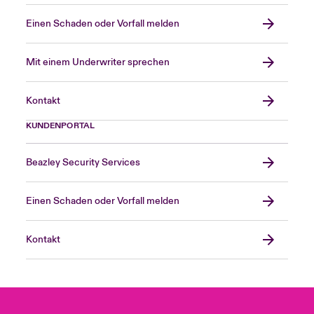
Einen Schaden oder Vorfall melden
Mit einem Underwriter sprechen
Kontakt
KUNDENPORTAL
Beazley Security Services
Einen Schaden oder Vorfall melden
Kontakt