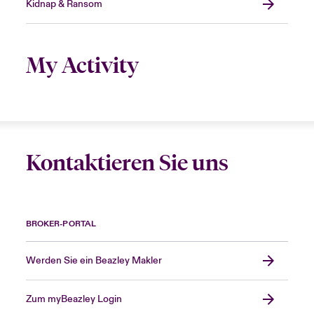
Kidnap & Ransom
My Activity
Kontaktieren Sie uns
BROKER-PORTAL
Werden Sie ein Beazley Makler
Zum myBeazley Login