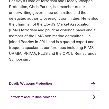
Beazley’s Head of Terrorism and Deadly Weapon
Protection, Chris Parker, is a member of our
underwriting governance committee and the
delegated authority oversight committee. He is also
the chairman of the Lloyd’s Market Association
(LMA) terrorism and political violence panel and a
member of the LMA non marine committee. He
joined Beazley in 2011. and is a quoted expert and
frequent speaker at conferences including RIMS,
URMIA, PRIMA, PLUS and the CPCU Reinsurance
Symposium.
Deadly Weapons Protection
Terrorism and Political Violence