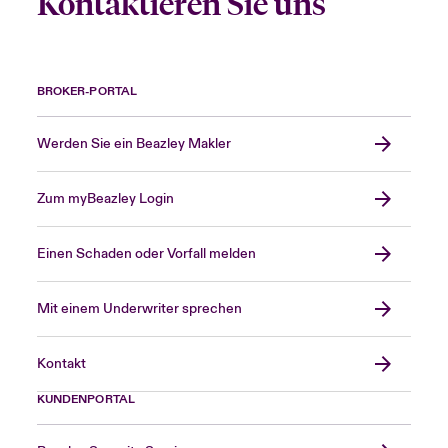
Kontaktieren Sie uns
BROKER-PORTAL
Werden Sie ein Beazley Makler
Zum myBeazley Login
Einen Schaden oder Vorfall melden
Mit einem Underwriter sprechen
Kontakt
KUNDENPORTAL