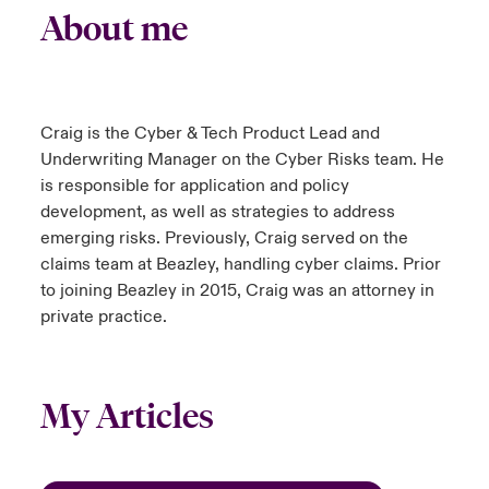
About me
Craig is the Cyber & Tech Product Lead and
Underwriting Manager on the Cyber Risks team. He
is responsible for application and policy
development, as well as strategies to address
emerging risks. Previously, Craig served on the
claims team at Beazley, handling cyber claims. Prior
to joining Beazley in 2015, Craig was an attorney in
private practice.
My Articles