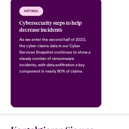
ARTIKEL
Cybersecurity steps to help
decrease incidents
As we enter the second half of 2023,
the cyber claims data in our Cyber
Services Snapshot continues to show a
steady number of ransomware
incidents, with data exfiltration a key
component in nearly 90% of claims.