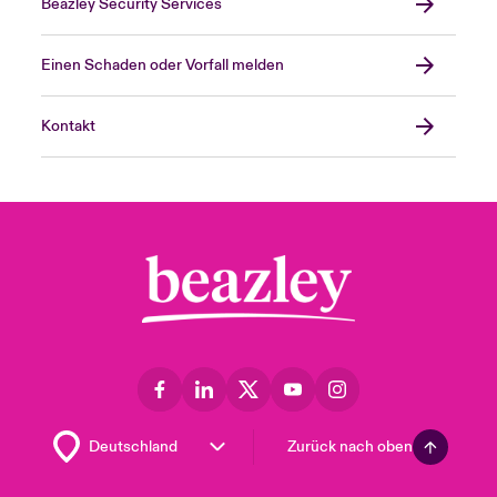
Beazley Security Services
Einen Schaden oder Vorfall melden
Kontakt
Zurück nach oben