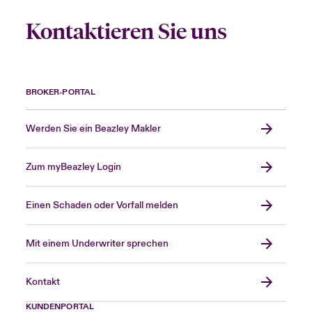
Kontaktieren Sie uns
BROKER-PORTAL
Werden Sie ein Beazley Makler
Zum myBeazley Login
Einen Schaden oder Vorfall melden
Mit einem Underwriter sprechen
Kontakt
KUNDENPORTAL