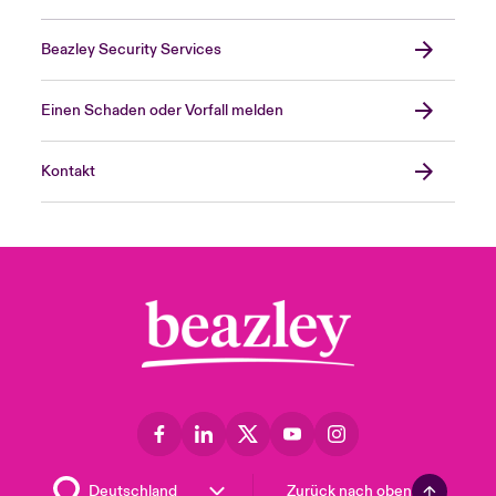
Beazley Security Services
Einen Schaden oder Vorfall melden
Kontakt
Zurück nach oben