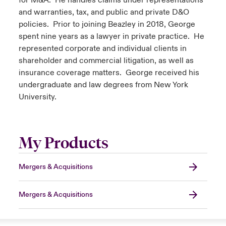
for M&A. He handles claims under representations
and warranties, tax, and public and private D&O
policies. Prior to joining Beazley in 2018, George
spent nine years as a lawyer in private practice. He
represented corporate and individual clients in
shareholder and commercial litigation, as well as
insurance coverage matters. George received his
undergraduate and law degrees from New York
University.
My Products
Mergers & Acquisitions
Mergers & Acquisitions