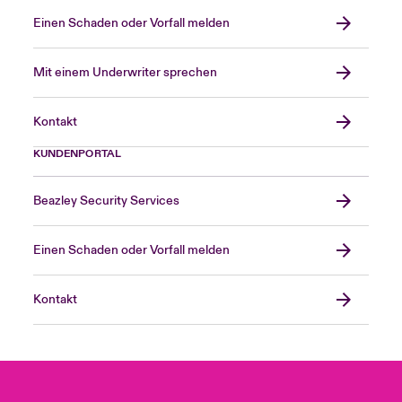
Einen Schaden oder Vorfall melden
Mit einem Underwriter sprechen
Kontakt
KUNDENPORTAL
Beazley Security Services
Einen Schaden oder Vorfall melden
Kontakt