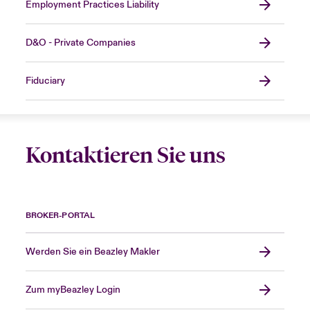
Employment Practices Liability
D&O - Private Companies
Fiduciary
Kontaktieren Sie uns
BROKER-PORTAL
Werden Sie ein Beazley Makler
Zum myBeazley Login