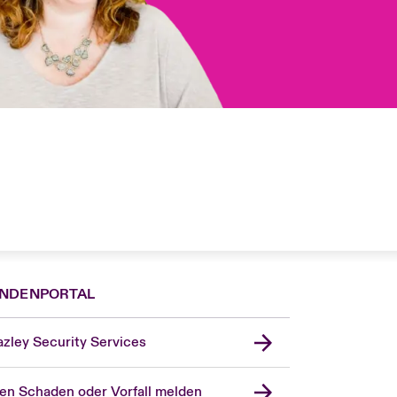
NDENPORTAL
zley Security Services
en Schaden oder Vorfall melden