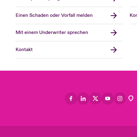
Einen Schaden oder Vorfall melden
Kon
Mit einem Underwriter sprechen
Kontakt