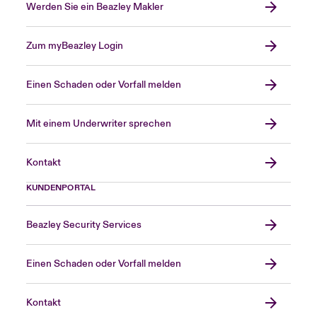
Werden Sie ein Beazley Makler
Zum myBeazley Login
Einen Schaden oder Vorfall melden
Mit einem Underwriter sprechen
Kontakt
KUNDENPORTAL
Beazley Security Services
Einen Schaden oder Vorfall melden
Kontakt