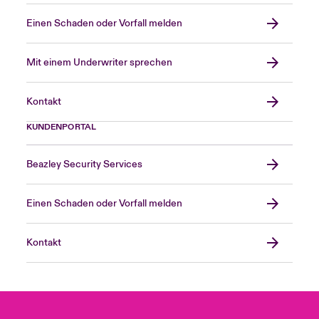
Einen Schaden oder Vorfall melden
Mit einem Underwriter sprechen
Kontakt
KUNDENPORTAL
Beazley Security Services
Einen Schaden oder Vorfall melden
Kontakt