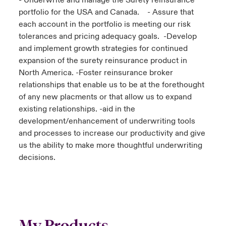
- Underwrite and manage the Surety reinsurance
portfolio for the USA and Canada. - Assure that
each account in the portfolio is meeting our risk
tolerances and pricing adequacy goals. -Develop
and implement growth strategies for continued
expansion of the surety reinsurance product in
North America. -Foster reinsurance broker
relationships that enable us to be at the forethought
of any new placments or that allow us to expand
existing relationships. -aid in the
development/enhancement of underwriting tools
and processes to increase our productivity and give
us the ability to make more thoughtful underwriting
decisions.
My Products