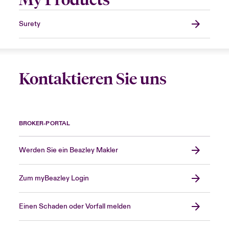
Surety
Kontaktieren Sie uns
BROKER-PORTAL
Werden Sie ein Beazley Makler
Zum myBeazley Login
Einen Schaden oder Vorfall melden