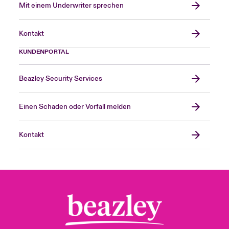
Mit einem Underwriter sprechen
Kontakt
KUNDENPORTAL
Beazley Security Services
Einen Schaden oder Vorfall melden
Kontakt