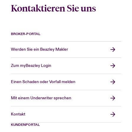
Kontaktieren Sie uns
BROKER-PORTAL
Werden Sie ein Beazley Makler
Zum myBeazley Login
Einen Schaden oder Vorfall melden
Mit einem Underwriter sprechen
Kontakt
KUNDENPORTAL