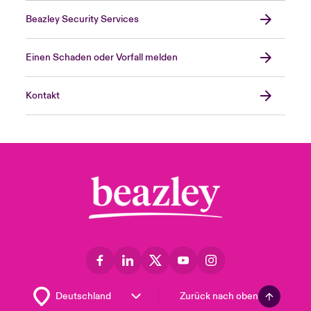
Beazley Security Services
Einen Schaden oder Vorfall melden
Kontakt
Zurück nach oben