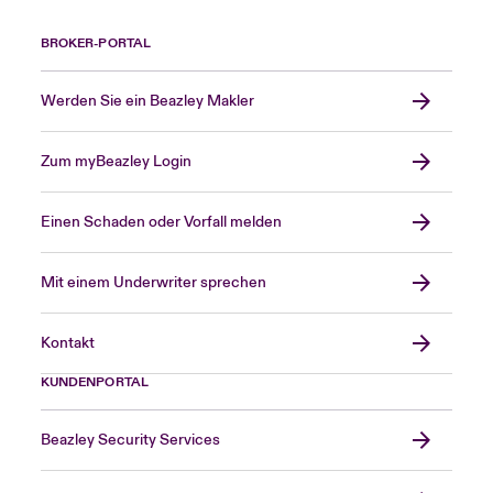
BROKER-PORTAL
Werden Sie ein Beazley Makler
Zum myBeazley Login
Einen Schaden oder Vorfall melden
Mit einem Underwriter sprechen
Kontakt
KUNDENPORTAL
Beazley Security Services