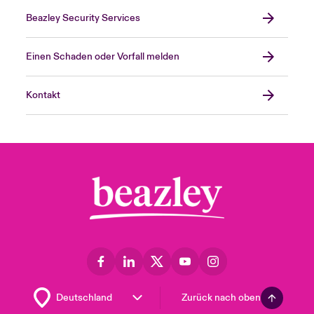
Beazley Security Services
Einen Schaden oder Vorfall melden
Kontakt
Zurück nach oben