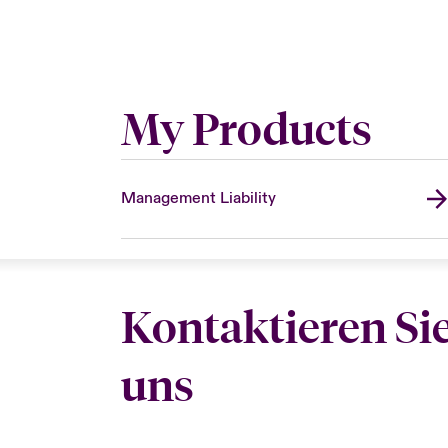
My Products
Management Liability
Kontaktieren Si
uns