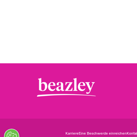
Karriere
Eine Beschwerde einreichen
Konta