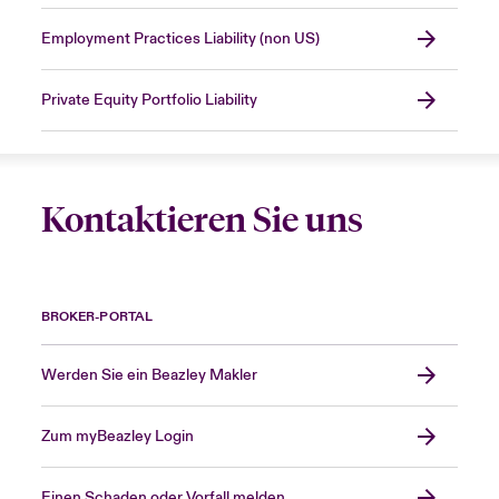
Employment Practices Liability (non US)
Private Equity Portfolio Liability
Kontaktieren Sie uns
BROKER-PORTAL
Werden Sie ein Beazley Makler
Zum myBeazley Login
Einen Schaden oder Vorfall melden