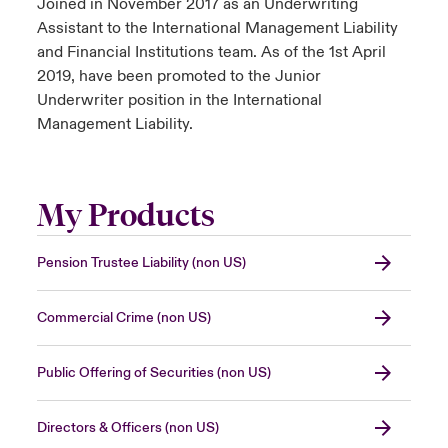
Joined in November 2017 as an Underwriting
Assistant to the International Management Liability
and Financial Institutions team. As of the 1st April
2019, have been promoted to the Junior
Underwriter position in the International
Management Liability.
My Products
Pension Trustee Liability (non US)
Commercial Crime (non US)
Public Offering of Securities (non US)
Directors & Officers (non US)