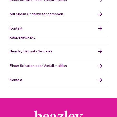
Mit einem Underwriter sprechen
Kontakt
KUNDENPORTAL
Beazley Security Services
Einen Schaden oder Vorfall melden
Kontakt