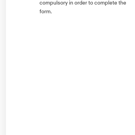
compulsory in order to complete the
form.