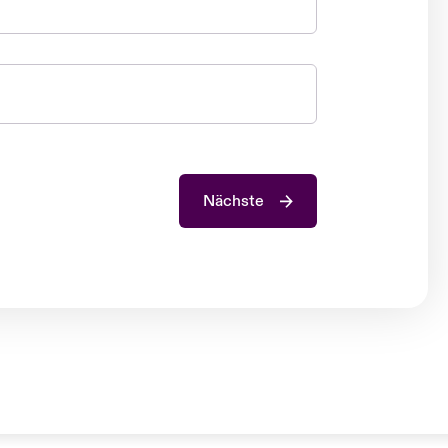
Nächste