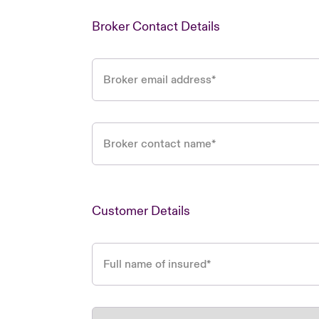
Broker Contact Details
Broker email address
*
Broker contact name
*
Customer Details
Full name of insured
*