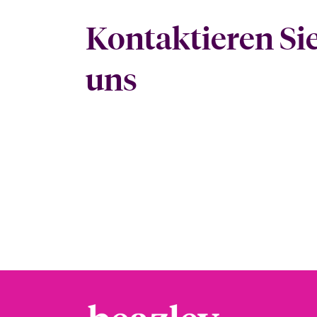
Kontaktieren Si
uns