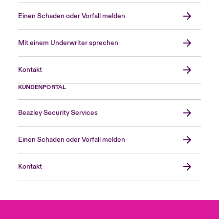
Einen Schaden oder Vorfall melden
Mit einem Underwriter sprechen
Kontakt
KUNDENPORTAL
Beazley Security Services
Einen Schaden oder Vorfall melden
Kontakt