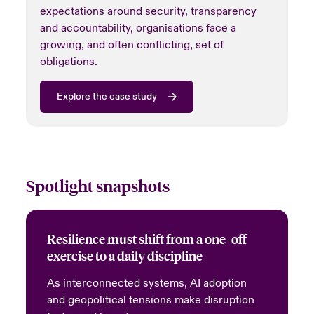
expectations around security, transparency
and accountability, organisations face a
growing, and often conflicting, set of
obligations.
Explore the case study
Spotlight snapshots
Resilience must shift from a one-off
exercise to a daily discipline
As interconnected systems, AI adoption
and geopolitical tensions make disruption