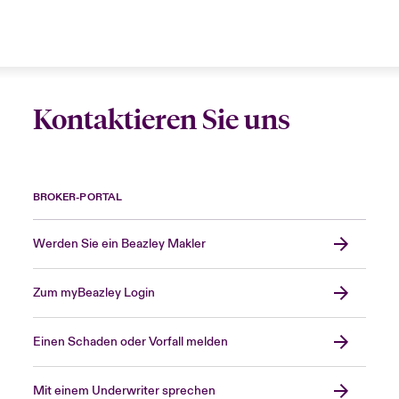
Kontaktieren Sie uns
BROKER-PORTAL
Werden Sie ein Beazley Makler
Zum myBeazley Login
Einen Schaden oder Vorfall melden
Mit einem Underwriter sprechen