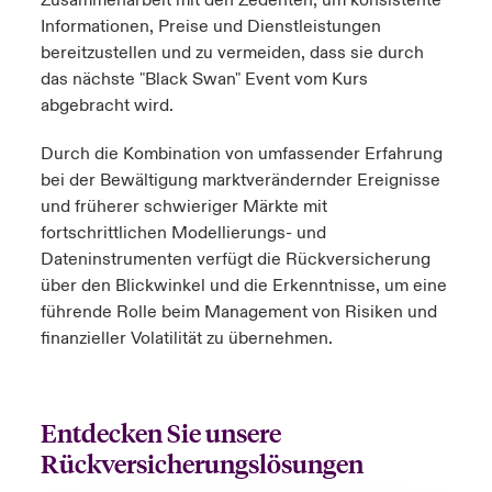
Informationen, Preise und Dienstleistungen
bereitzustellen und zu vermeiden, dass sie durch
das
nächste "
Black Swan
"
Event
vom Kurs
abgebracht wird.
Durch die Kombination von umfassender Erfahrung
bei der Bewältigung marktverändernder Ereignisse
und früherer schwieriger Märkte mit
fortschrittlichen Modellierungs- und
Dateninstrumenten verfügt die Rückversicherung
über den Blickwinkel und die Erkenntnisse, um eine
führende Rolle beim Management von Risiken und
finanzieller Volatilität zu übernehmen.
Entdecken Sie unsere
Rückversicherungslösungen