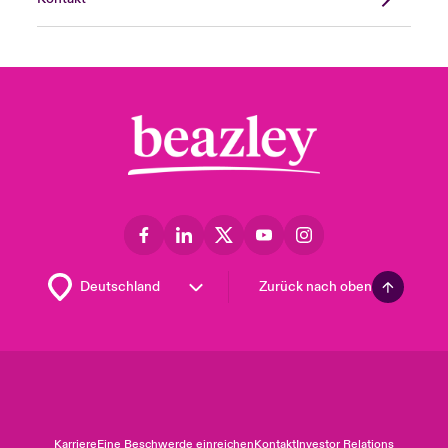
Zurück nach oben
Karriere
Eine Beschwerde einreichen
Kontakt
Investor Relations