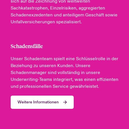
sich auf die Zeichnung von weltweiten
Sachkatastrophen, Einzelrisiken, aggregierten
Schadenexzedenten und anteiligem Geschäft sowie
Unfallversicherungen spezialisiert.
Schadensfälle
Unser Schadenteam spielt eine Schlüsselrolle in der
Beziehung zu unseren Kunden. Unsere
Schadenmanager sind vollständig in unsere
Underwriting-Teams integriert, was einen effizienten
und professionellen Service gewährleistet.
Weitere Informationen