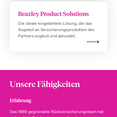
Beazley Product Solutions
Die ideale eingebettete Lösung, die das
Angebot an Versicherungsprodukten des
Partners ergänzt und abrundet.
Unsere Fähigkeiten
Erfahrung
Das 1986 gegründete Rückversicherungsteam hat