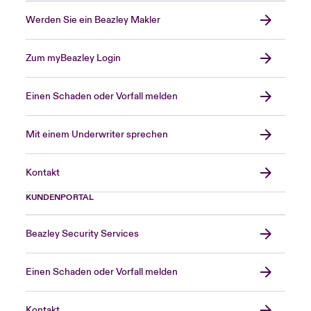
Werden Sie ein Beazley Makler
Zum myBeazley Login
Einen Schaden oder Vorfall melden
Mit einem Underwriter sprechen
Kontakt
KUNDENPORTAL
Beazley Security Services
Einen Schaden oder Vorfall melden
Kontakt