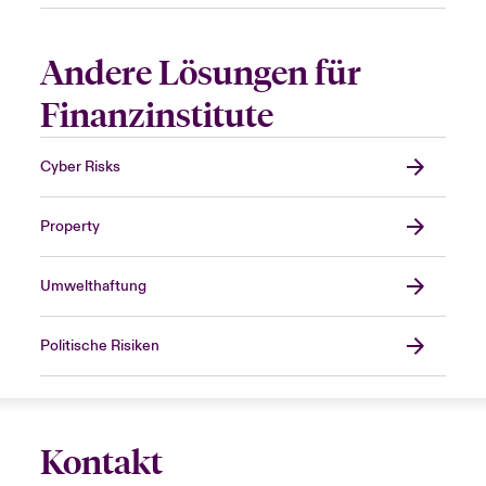
Andere Lösungen für
Finanzinstitute
Cyber Risks
Property
Umwelthaftung
Politische Risiken
Kontakt