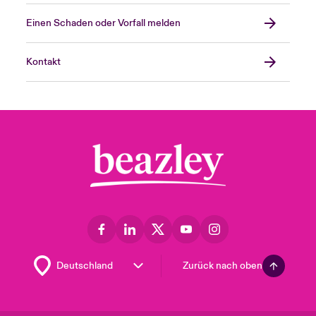
Einen Schaden oder Vorfall melden
Kontakt
Zurück nach oben