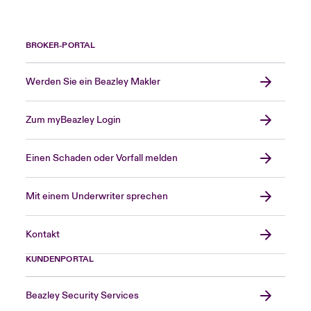
BROKER-PORTAL
Werden Sie ein Beazley Makler
Zum myBeazley Login
Einen Schaden oder Vorfall melden
Mit einem Underwriter sprechen
Kontakt
KUNDENPORTAL
Beazley Security Services