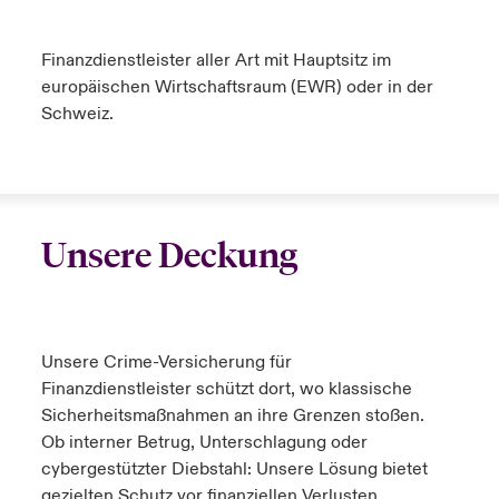
Finanzdienstleister aller Art mit Hauptsitz im
europäischen Wirtschaftsraum (EWR) oder in der
Schweiz.
Unsere Deckung
Unsere Crime-Versicherung für
Finanzdienstleister
schützt dort, wo klassische
Sicherheitsmaßnahmen an ihre Grenzen stoßen.
Ob interner Betrug, Unterschlagung oder
cybergestützter Diebstahl
:
Unsere Lösung bietet
gezielten Schutz vor finanziellen Verlusten