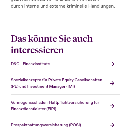
durch
interne und externe
kriminelle Handlungen.
Das könnte Sie auch
interessieren
D&O - Finanzinstitute
Spezialkonzepte für Private Equity Gesellschaften
(PE) und Investment Manager (IMI)
Vermögensschaden-Haftpflichtversicherung für
Finanzdienstleister (FIPI)
Prospekthaftungsversicherung (POSI)