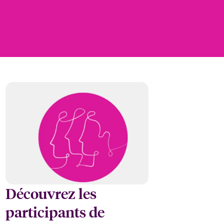
Découvrez les
participants de