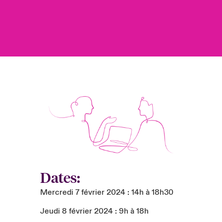
Dates:
Mercredi 7 février 2024 : 14h à 18h30
Jeudi 8 février 2024 : 9h à 18h