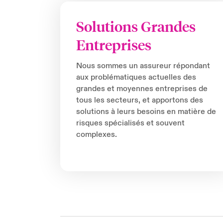
Solutions Grandes
Entreprises
Nous sommes un assureur répondant
aux problématiques actuelles des
grandes et moyennes entreprises de
tous les secteurs, et apportons des
solutions à leurs besoins en matière de
risques spécialisés et souvent
complexes.