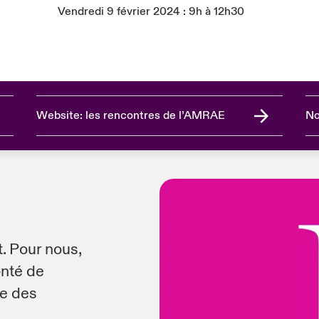
Vendredi 9 février 2024 : 9h à 12h30
Website: les rencontres de l’AMRAE
No
. Pour nous,
onté de
me des