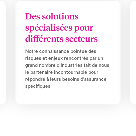
Des solutions
spécialisées pour
différents secteurs
Notre connaissance pointue des
risques et enjeux rencontrés par un
grand nombre d’industries fait de nous
le partenaire incontournable pour
répondre à leurs besoins d’assurance
spécifiques.