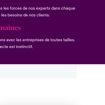
ns les forces de nos experts dans chaque
 les besoins de nos clients.
umaines
ns avec les entreprises de toutes tailles.
cte est instinctif.