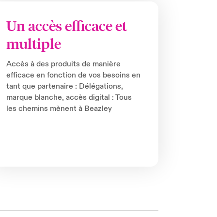
Un accès efficace et
multiple
Accès à des produits de manière
efficace en fonction de vos besoins en
tant que partenaire : Délégations,
marque blanche, accès digital : Tous
les chemins mènent à Beazley