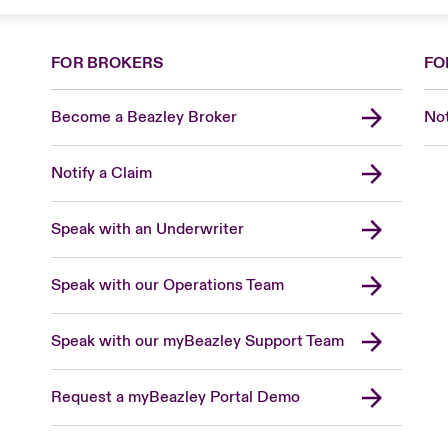
FOR BROKERS
FO
Become a Beazley Broker
Not
Notify a Claim
Speak with an Underwriter
Speak with our Operations Team
Speak with our myBeazley Support Team
Request a myBeazley Portal Demo