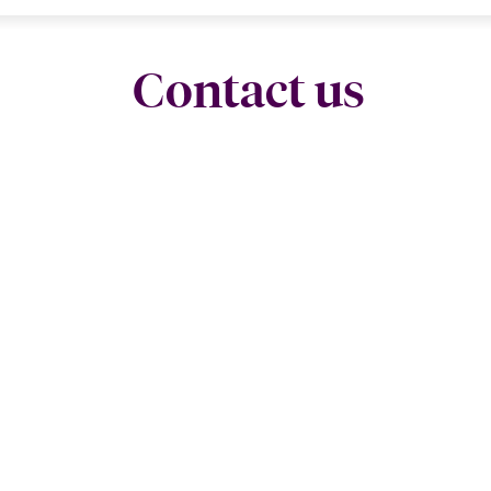
Contact us