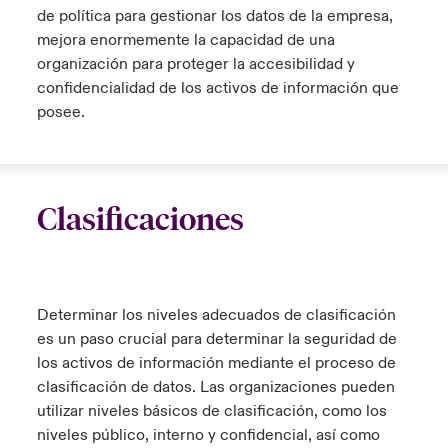
de política para gestionar los datos de la empresa,
mejora enormemente la capacidad de una
organización para proteger la accesibilidad y
confidencialidad de los activos de información que
posee.
Clasificaciones
Determinar los niveles adecuados de clasificación
es un paso crucial para determinar la seguridad de
los activos de información mediante el proceso de
clasificación de datos. Las organizaciones pueden
utilizar niveles básicos de clasificación, como los
niveles público, interno y confidencial, así como