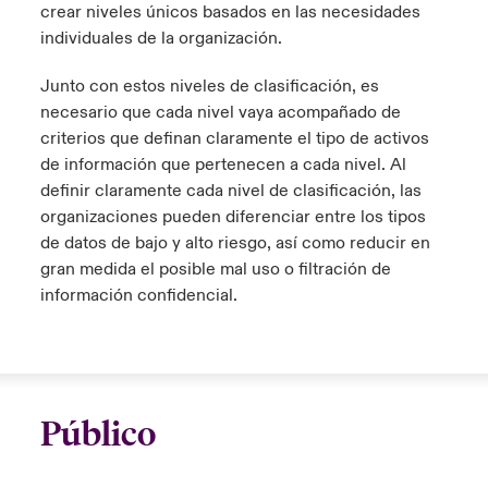
crear niveles únicos basados en las necesidades
individuales de la organización.
Junto con estos niveles de clasificación, es
necesario que cada nivel vaya acompañado de
criterios que definan claramente el tipo de activos
de información que pertenecen a cada nivel. Al
definir claramente cada nivel de clasificación, las
organizaciones pueden diferenciar entre los tipos
de datos de bajo y alto riesgo, así como reducir en
gran medida el posible mal uso o filtración de
información confidencial.
Público