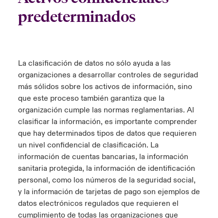
predeterminados
La clasificación de datos no sólo ayuda a las
organizaciones a desarrollar controles de seguridad
más sólidos sobre los activos de información, sino
que este proceso también garantiza que la
organización cumple las normas reglamentarias. Al
clasificar la información, es importante comprender
que hay determinados tipos de datos que requieren
un nivel confidencial de clasificación. La
información de cuentas bancarias, la información
sanitaria protegida, la información de identificación
personal, como los números de la seguridad social,
y la información de tarjetas de pago son ejemplos de
datos electrónicos regulados que requieren el
cumplimiento de todas las organizaciones que