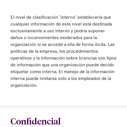
El nivel de clasificación "interno" establecería que
cualquier información de este nivel está destinada
exclusivamente a uso interno y podría suponer
daños o inconvenientes moderados para la
organización si se accede a ella de forma ilícita. Las
políticas de la empresa, los procedimientos
operativos y la información sobre licencias son tipos
de información que una organización puede decidir
etiquetar como interna. El manejo de la información
interna puede limitarse sólo a los empleados de la
organización.
Confidencial