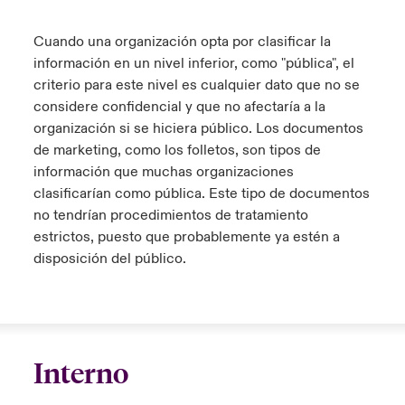
Cuando una organización opta por clasificar la
información en un nivel inferior, como "pública", el
criterio para este nivel es cualquier dato que no se
considere confidencial y que no afectaría a la
organización si se hiciera público. Los documentos
de marketing, como los folletos, son tipos de
información que muchas organizaciones
clasificarían como pública. Este tipo de documentos
no tendrían procedimientos de tratamiento
estrictos, puesto que probablemente ya estén a
disposición del público.
Interno