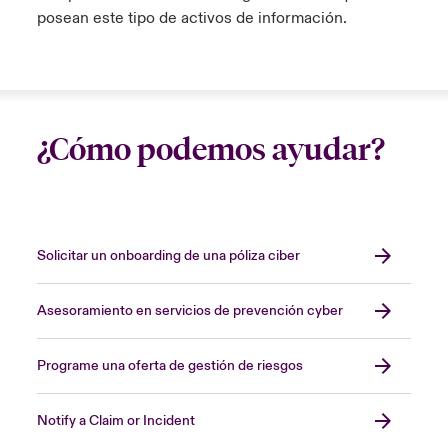
posean este tipo de activos de información.
¿Cómo podemos ayudar?
Solicitar un onboarding de una póliza ciber
Asesoramiento en servicios de prevención cyber
Programe una oferta de gestión de riesgos
Notify a Claim or Incident