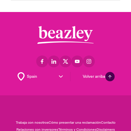
Volver arriba
Trabaja con nosotros
Cómo presentar una reclamación
Contacto
Relaciones con inversores
Términos y Condiciones
Disclaimers