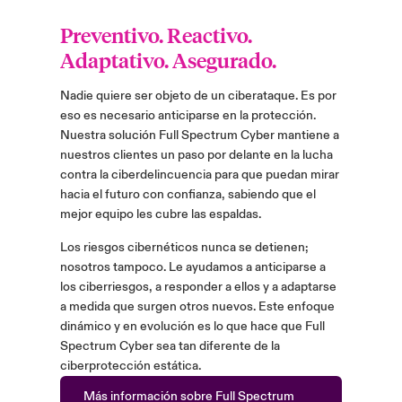
Preventivo. Reactivo.
Adaptativo. Asegurado.
Nadie quiere ser objeto de un ciberataque. Es por
eso es necesario anticiparse en la protección.
Nuestra solución Full Spectrum Cyber mantiene a
nuestros clientes un paso por delante en la lucha
contra la ciberdelincuencia para que puedan mirar
hacia el futuro con confianza, sabiendo que el
mejor equipo les cubre las espaldas.
Los riesgos cibernéticos nunca se detienen;
nosotros tampoco. Le ayudamos a anticiparse a
los ciberriesgos, a responder a ellos y a adaptarse
a medida que surgen otros nuevos. Este enfoque
dinámico y en evolución es lo que hace que Full
Spectrum Cyber sea tan diferente de la
ciberprotección estática.
Más información sobre Full Spectrum