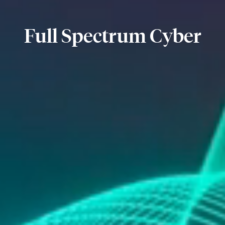
Full Spectrum Cyber