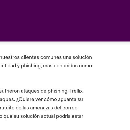
 nuestros clientes comunes una solución
dentidad y phishing, más conocidos como
sufrieron ataques de phishing.
Trellix
ataques. ¿Quiere ver cómo aguanta su
gratuito de las amenazas del correo
 que su solución actual podría estar