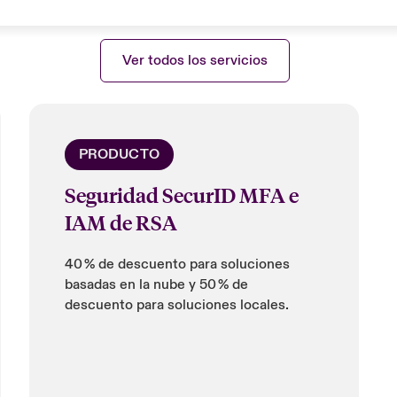
Ver todos los servicios
PRODUCTO
Seguridad SecurID MFA e
IAM de RSA
40 % de descuento para soluciones
basadas en la nube y 50 % de
descuento para soluciones locales.