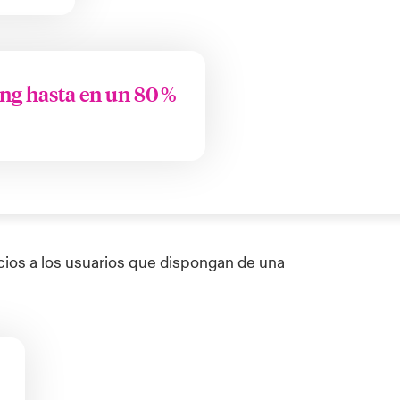
ing hasta en un 80 %
cios a los usuarios que dispongan de una