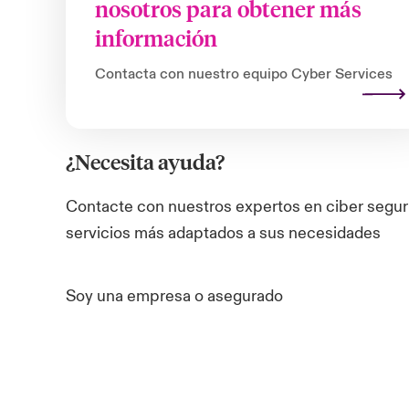
nosotros para obtener más
información
Contacta con nuestro equipo Cyber Services
¿Necesita ayuda?
Contacte con nuestros expertos en ciber seguri
servicios más adaptados a sus necesidades
Soy una empresa o asegurado