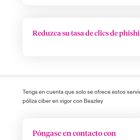
Reduzca su tasa de clics de phish
Tenga en cuenta que solo se ofrece estos servi
póliza ciber en vigor con Beazley
Póngase en contacto con