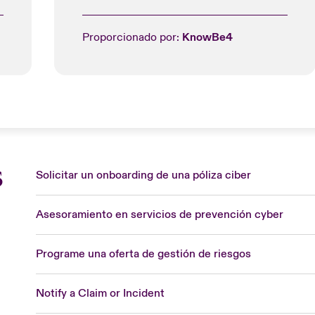
Proporcionado por:
KnowBe4
s
Solicitar un onboarding de una póliza ciber
Asesoramiento en servicios de prevención cyber
Programe una oferta de gestión de riesgos
Notify a Claim or Incident