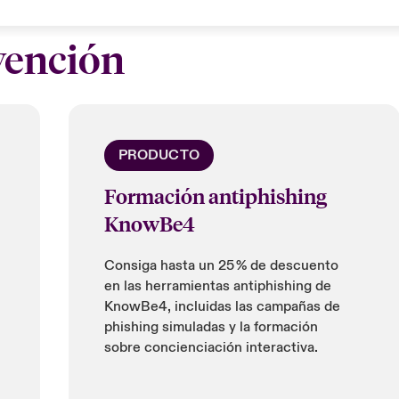
vención
PRODUCTO
Formación antiphishing
KnowBe4
Consiga hasta un 25 % de descuento
en las herramientas antiphishing de
KnowBe4, incluidas las campañas de
phishing simuladas y la formación
sobre concienciación interactiva.