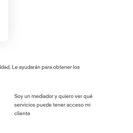
dad. Le ayudarán para obtener los
Soy un mediador y quiero ver qué
servicios puede tener acceso mi
cliente