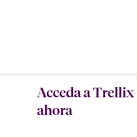
Acceda a Trellix
ahora