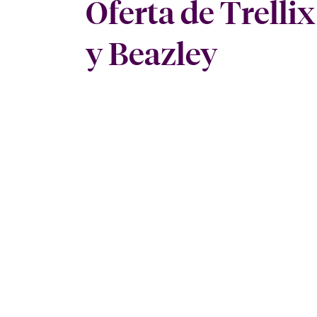
Oferta de Trellix
y Beazley