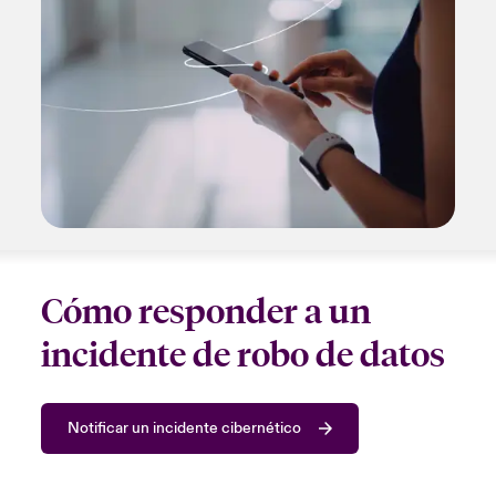
Cómo responder a un
incidente de robo de datos
Notificar un incidente cibernético