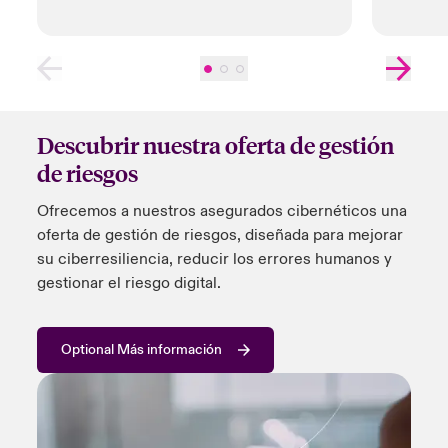
Descubrir nuestra oferta de gestión
de riesgos
Ofrecemos a nuestros asegurados cibernéticos una
oferta de gestión de riesgos, diseñada para mejorar
su
ciberresiliencia
, reducir los errores humanos y
gestionar el riesgo digital.
Optional Más información