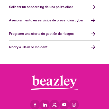
Solicitar un onboarding de una póliza ciber
Close expanded view
Asesoramiento en servicios de prevención cyber
Programe una oferta de gestión de riesgos
Notify a Claim or Incident