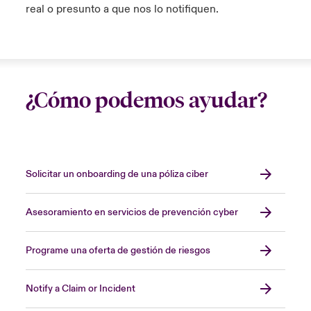
real o presunto a que nos lo notifiquen.
¿Cómo podemos ayudar?
Solicitar un onboarding de una póliza ciber
Asesoramiento en servicios de prevención cyber
Programe una oferta de gestión de riesgos
Notify a Claim or Incident