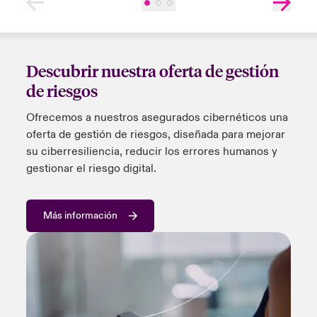
Descubrir nuestra oferta de gestión
de riesgos
Ofrecemos a nuestros asegurados cibernéticos una
oferta de gestión de riesgos, diseñada para mejorar
su
ciberresiliencia
, reducir los errores humanos y
gestionar el riesgo digital.
Más información