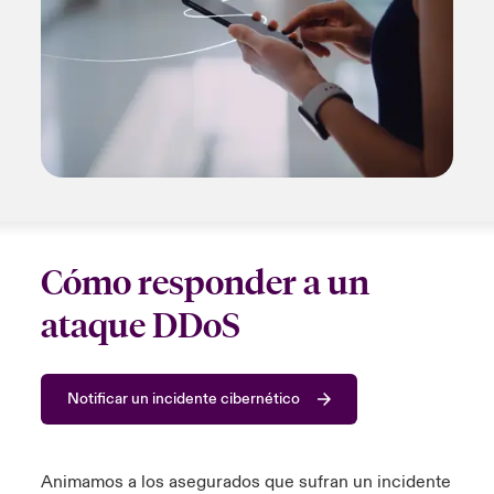
Cómo responder a un
ataque DDoS
Notificar un incidente cibernético
Animamos a los asegurados que sufran un incidente