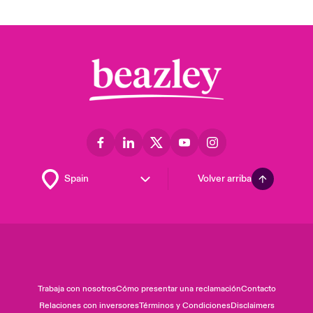
Volver arriba
Trabaja con nosotros
Cómo presentar una reclamación
Contacto
Relaciones con inversores
Términos y Condiciones
Disclaimers