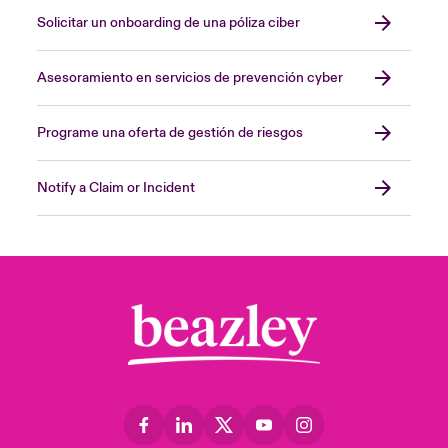
Solicitar un onboarding de una póliza ciber
Asesoramiento en servicios de prevención cyber
Programe una oferta de gestión de riesgos
Notify a Claim or Incident