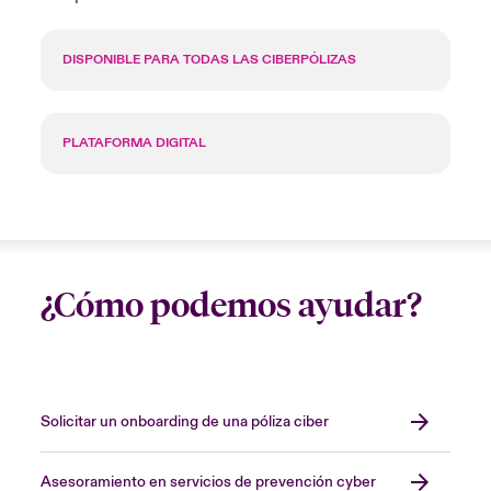
DISPONIBLE PARA TODAS LAS CIBERPÓLIZAS
PLATAFORMA DIGITAL
¿Cómo podemos ayudar?
Solicitar un onboarding de una póliza ciber
Asesoramiento en servicios de prevención cyber