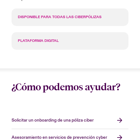
DISPONIBLE PARA TODAS LAS CIBERPÓLIZAS
PLATAFORMA DIGITAL
¿Cómo podemos ayudar?
Solicitar un onboarding de una póliza ciber
Asesoramiento en servicios de prevención cyber