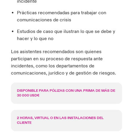
incidente
Prácticas recomendadas para trabajar con
comunicaciones de crisis
Estudios de caso que ilustran lo que se debe y
hacer y lo que no
Los asistentes recomendados son quienes
participan en su proceso de respuesta ante
incidentes, como los departamentos de
comunicaciones, jurídico y de gestión de riesgos.
DISPONIBLE PARA PÓLIZAS CON UNA PRIMA DE MÁS DE
30 000 USD€
2 HORAS, VIRTUAL O EN LAS INSTALACIONES DEL
CLIENTE