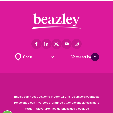
Volver arriba
Trabaja con nosotros
Cómo presentar una reclamación
Contacto
Relaciones con inversores
Términos y Condiciones
Disclaimers
Modern Slavery
Política de privacidad y cookies