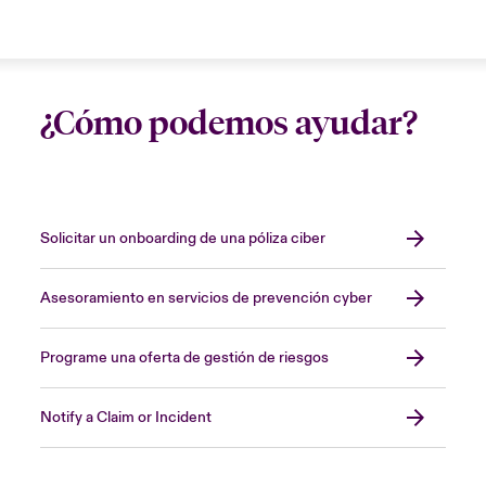
¿Cómo podemos ayudar?
Solicitar un onboarding de una póliza ciber
Asesoramiento en servicios de prevención cyber
Programe una oferta de gestión de riesgos
Notify a Claim or Incident