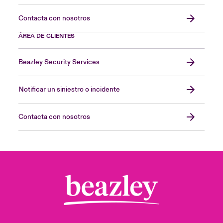
Contacta con nosotros
ÁREA DE CLIENTES
Beazley Security Services
Notificar un siniestro o incidente
Contacta con nosotros