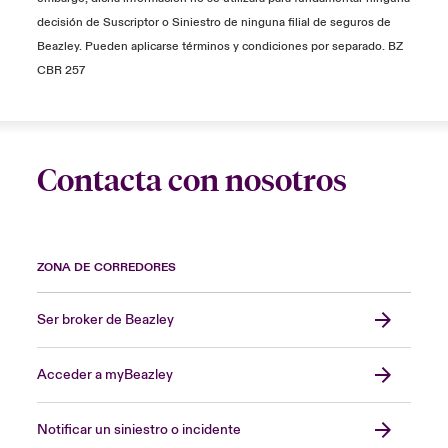
decisión de Suscriptor o Siniestro de ninguna filial de seguros de
Beazley. Pueden aplicarse términos y condiciones por separado. BZ
CBR 257
Contacta con nosotros
ZONA DE CORREDORES
Ser broker de Beazley
Acceder a myBeazley
Notificar un siniestro o incidente