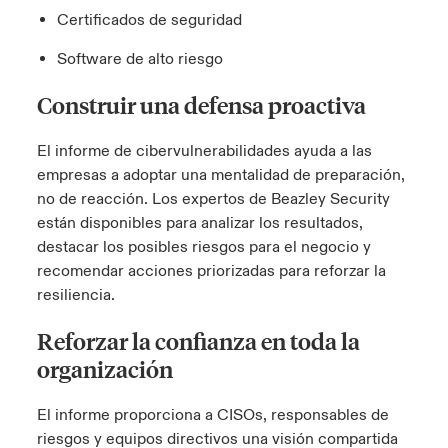
Certificados de seguridad
Software de alto riesgo
Construir una defensa proactiva
El informe de cibervulnerabilidades ayuda a las
empresas a adoptar una mentalidad de preparación,
no de reacción. Los expertos de Beazley Security
están disponibles para analizar los resultados,
destacar los posibles riesgos para el negocio y
recomendar acciones priorizadas para reforzar la
resiliencia.
Reforzar la confianza en toda la
organización
El informe proporciona a CISOs, responsables de
riesgos y equipos directivos una visión compartida