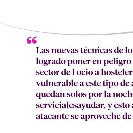
Las nuevas técnicas de l
logrado poner en peligro
sector de l ocio a hostele
vulnerable a este tipo de 
quedan solos por la noch
servicialesayudar, y esto
atacante se aproveche de 