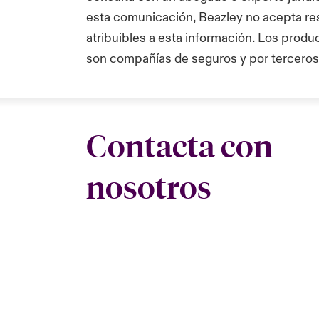
esta comunicación, Beazley no acepta re
atribuibles a esta información. Los produ
son compañías de seguros y por terceros
Contacta con
nosotros