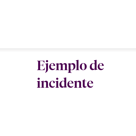
Ejemplo de
incidente